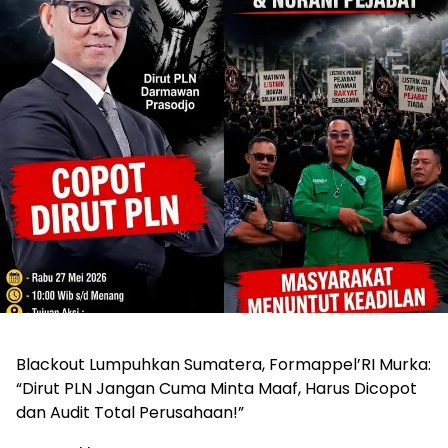
Blackout Lumpuhkan Sumatera, Formappel’RI Murka:
“Dirut PLN Jangan Cuma Minta Maaf, Harus Dicopot
dan Audit Total Perusahaan!”