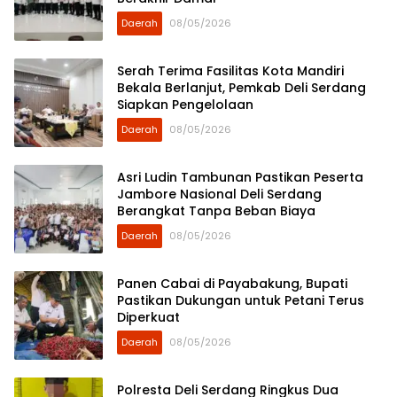
Daerah
08/05/2026
Serah Terima Fasilitas Kota Mandiri
Bekala Berlanjut, Pemkab Deli Serdang
Siapkan Pengelolaan
Daerah
08/05/2026
Asri Ludin Tambunan Pastikan Peserta
Jambore Nasional Deli Serdang
Berangkat Tanpa Beban Biaya
Daerah
08/05/2026
Panen Cabai di Payabakung, Bupati
Pastikan Dukungan untuk Petani Terus
Diperkuat
Daerah
08/05/2026
Polresta Deli Serdang Ringkus Dua