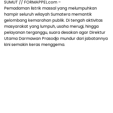
SUMUT // FORMAPPEL.com –
Pemadaman listrik massal yang melumpuhkan
hampir seluruh wilayah Sumatera memantik
gelombang kemarahan publik. Di tengah aktivitas
masyarakat yang lumpuh, usaha merugi, hingga
pelayanan terganggu, suara desakan agar Direktur
Utama Darmawan Prasodjo mundur dari jabatannya
kini semakin keras menggema.