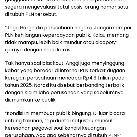
segera mengevaluasi total posisi orang nomor satu
di tubuh PLN tersebut.
“Jaga Harga diri perusahaan negara. Jangan sampai
PLN kehilangan kepercayaan publik. Kalau memang
tidak mampu, lebih baik mundur atau dicopot,”
ujarnya dengan nada keras.
Tak hanya soal blackout, Anggi juga menyinggung
kabar yang beredar di internal PLN terkait dugaan
kerugian perusahaan mencapai Rp4,3 triliun pada
tahun 2025. Narasi itu disebut berbanding terbalik
dengan klaim laba perusahaan yang sebelumnya
diumumkan ke publik.
“Kondisi ini membuat publik bingung. Di luar bicara
untung triliunan, tapi di internal justru muncul
keresahan pegawai soal kondisi keuangan
perusahaan. Ada apa sebenarnya di tubuh PLN?”