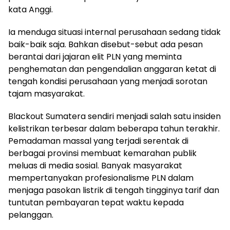
kata Anggi.
Ia menduga situasi internal perusahaan sedang tidak
baik-baik saja. Bahkan disebut-sebut ada pesan
berantai dari jajaran elit PLN yang meminta
penghematan dan pengendalian anggaran ketat di
tengah kondisi perusahaan yang menjadi sorotan
tajam masyarakat.
Blackout Sumatera sendiri menjadi salah satu insiden
kelistrikan terbesar dalam beberapa tahun terakhir.
Pemadaman massal yang terjadi serentak di
berbagai provinsi membuat kemarahan publik
meluas di media sosial. Banyak masyarakat
mempertanyakan profesionalisme PLN dalam
menjaga pasokan listrik di tengah tingginya tarif dan
tuntutan pembayaran tepat waktu kepada
pelanggan.