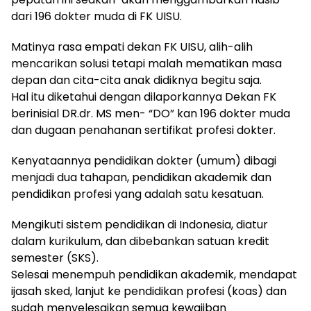
dari 196 dokter muda di FK UISU.
Matinya rasa empati dekan FK UISU, alih-alih
mencarikan solusi tetapi malah mematikan masa
depan dan cita-cita anak didiknya begitu saja.
Hal itu diketahui dengan dilaporkannya Dekan FK
berinisial DR.dr. MS men- “DO” kan 196 dokter muda
dan dugaan penahanan sertifikat profesi dokter.
Kenyataannya pendidikan dokter (umum) dibagi
menjadi dua tahapan, pendidikan akademik dan
pendidikan profesi yang adalah satu kesatuan.
Mengikuti sistem pendidikan di Indonesia, diatur
dalam kurikulum, dan dibebankan satuan kredit
semester (SKS).
Selesai menempuh pendidikan akademik, mendapat
ijasah sked, lanjut ke pendidikan profesi (koas) dan
sudah menyelesaikan semua kewajiban