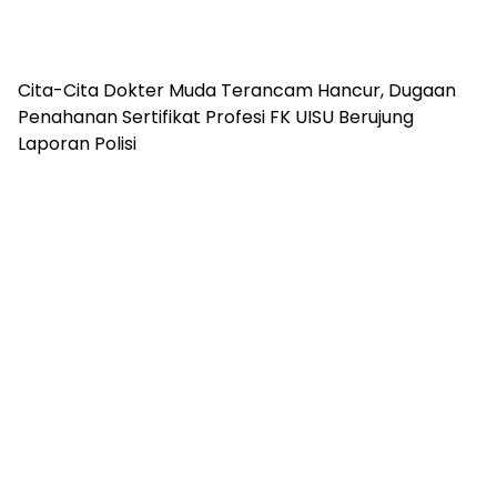
Cita-Cita Dokter Muda Terancam Hancur, Dugaan
Penahanan Sertifikat Profesi FK UISU Berujung
Laporan Polisi