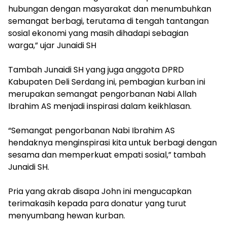
hubungan dengan masyarakat dan menumbuhkan
semangat berbagi, terutama di tengah tantangan
sosial ekonomi yang masih dihadapi sebagian
warga,” ujar Junaidi SH
‎Tambah Junaidi SH yang juga anggota DPRD
Kabupaten Deli Serdang ini, pembagian kurban ini
merupakan semangat pengorbanan Nabi Allah
Ibrahim AS menjadi inspirasi dalam keikhlasan.
‎“Semangat pengorbanan Nabi Ibrahim AS
hendaknya menginspirasi kita untuk berbagi dengan
sesama dan memperkuat empati sosial,” tambah
Junaidi SH.
‎Pria yang akrab disapa John ini mengucapkan
terimakasih kepada para donatur yang turut
menyumbang hewan kurban.