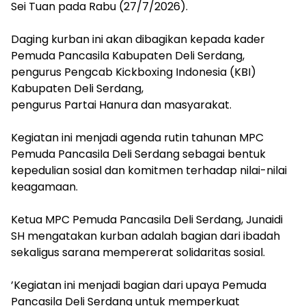
Sei Tuan pada Rabu (27/7/2026).
‎Daging kurban ini akan dibagikan kepada kader
Pemuda Pancasila Kabupaten Deli Serdang,
pengurus Pengcab Kickboxing Indonesia (KBI)
Kabupaten Deli Serdang,
‎pengurus Partai Hanura dan masyarakat.
‎Kegiatan ini menjadi agenda rutin tahunan MPC
Pemuda Pancasila Deli Serdang sebagai bentuk
kepedulian sosial dan komitmen terhadap nilai-nilai
keagamaan.
‎Ketua MPC Pemuda Pancasila Deli Serdang, Junaidi
SH mengatakan kurban adalah bagian dari ibadah
sekaligus sarana mempererat solidaritas sosial.
‎’Kegiatan ini menjadi bagian dari upaya Pemuda
Pancasila Deli Serdang untuk memperkuat