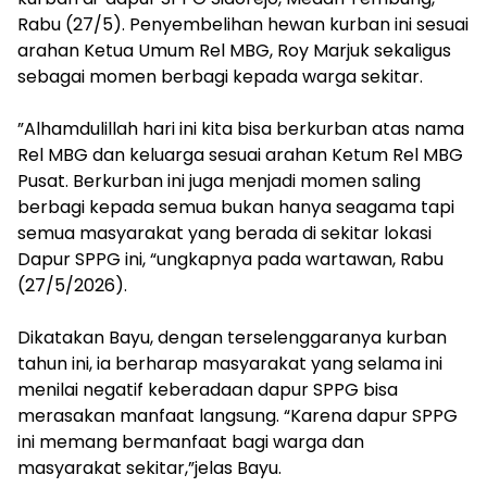
Rabu (27/5). Penyembelihan hewan kurban ini sesuai
arahan Ketua Umum Rel MBG, Roy Marjuk sekaligus
sebagai momen berbagi kepada warga sekitar.
‎”Alhamdulillah hari ini kita bisa berkurban atas nama
Rel MBG dan keluarga sesuai arahan Ketum Rel MBG
Pusat. Berkurban ini juga menjadi momen saling
berbagi kepada semua bukan hanya seagama tapi
semua masyarakat yang berada di sekitar lokasi
Dapur SPPG ini, “ungkapnya pada wartawan, Rabu
(27/5/2026).
‎Dikatakan Bayu, dengan terselenggaranya kurban
tahun ini, ia berharap masyarakat yang selama ini
menilai negatif keberadaan dapur SPPG bisa
merasakan manfaat langsung. “Karena dapur SPPG
ini memang bermanfaat bagi warga dan
masyarakat sekitar,”jelas Bayu.