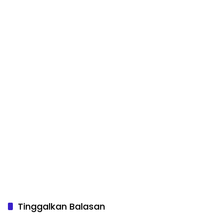
Tinggalkan Balasan