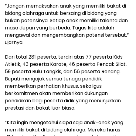
‎”Jangan memaksakan anak yang memiliki bakat di
bidang olahraga untuk bersaing di bidang yang
bukan potensinya. Setiap anak memiliki talenta dan
masa depan yang berbeda. Tugas kita adalah
mengawal dan mengembangkan potensi tersebut,”
ujarnya.
‎Dari total 281 peserta, terdiri atas 77 peserta Kids
Atletik, 43 peserta Karate, 46 peserta Pencak Silat,
59 peserta Bulu Tangkis, dan 56 peserta Renang.
Bupati mengajak semua tenaga pendidik
memberikan perhatian khusus, sekaligus
berkomitmen akan memberikan dukungan
pendidikan bagi peserta didik yang menunjukkan
prestasi dan bakat luar biasa.
‎”Kita ingin mengetahui siapa saja anak-anak yang
memiliki bakat di bidang olahraga. Mereka harus