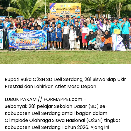
Bupati Buka O2SN SD Deli Serdang, 281 Siswa Siap Ukir
Prestasi dan Lahirkan Atlet Masa Depan
LUBUK PAKAM // FORMAPPEL.com –
Sebanyak 281 pelajar Sekolah Dasar (SD) se-
Kabupaten Deli Serdang ambil bagian dalam
Olimpiade Olahraga Siswa Nasional (O2SN) tingkat
Kabupaten Deli Serdang Tahun 2026. Ajang ini