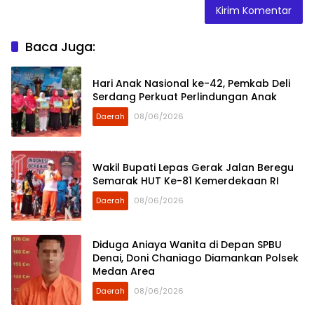
Baca Juga:
Hari Anak Nasional ke-42, Pemkab Deli
Serdang Perkuat Perlindungan Anak
Daerah
08/06/2026
Wakil Bupati Lepas Gerak Jalan Beregu
Semarak HUT Ke-81 Kemerdekaan RI
Daerah
08/06/2026
Diduga Aniaya Wanita di Depan SPBU
Denai, Doni Chaniago Diamankan Polsek
Medan Area
Daerah
08/06/2026