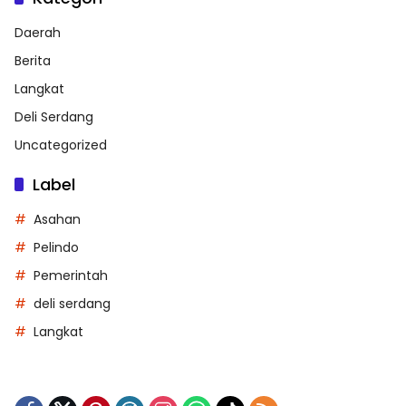
Daerah
Berita
Langkat
Deli Serdang
Uncategorized
Label
Asahan
Pelindo
Pemerintah
deli serdang
Langkat