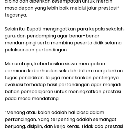
dibina dan diberikan kesempatan untuk meraih
masa depan yang lebih baik melalui jalur prestasi,”
tegasnya.
‎Selain itu, Bupati mengingatkan para kepala sekolah,
guru, dan pendamping agar benar-benar
mendampingi serta membina peserta didik selama
pelaksanaan pertandingan.
‎Menurutnya, keberhasilan siswa merupakan
cerminan keberhasilan sekolah dalam menjalankan
tugas pendidikan. Ia juga menekankan pentingnya
evaluasi terhadap hasil pertandingan agar menjadi
bahan pembelajaran untuk meningkatkan prestasi
pada masa mendatang.
‎”Menang atau kalah adalah hal biasa dalam
pertandingan. Yang terpenting adalah semangat
berjuang, disiplin, dan kerja keras. Tidak ada prestasi