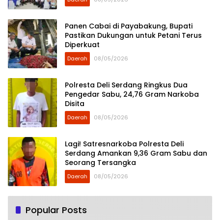
Panen Cabai di Payabakung, Bupati
Pastikan Dukungan untuk Petani Terus
Diperkuat
Daerah
08/05/2026
Polresta Deli Serdang Ringkus Dua
Pengedar Sabu, 24,76 Gram Narkoba
Disita
Daerah
08/05/2026
Lagi! Satresnarkoba Polresta Deli
Serdang Amankan 9,36 Gram Sabu dan
Seorang Tersangka
Daerah
08/05/2026
Popular Posts