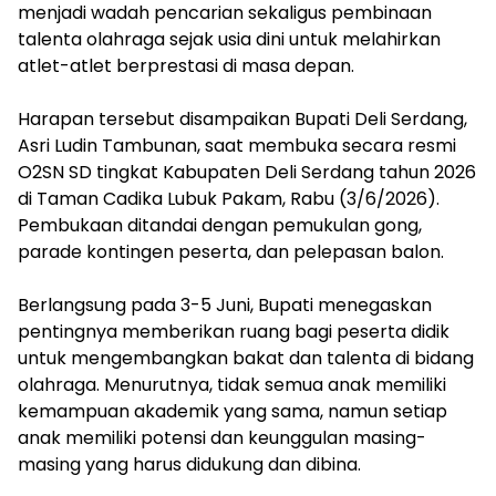
menjadi wadah pencarian sekaligus pembinaan
talenta olahraga sejak usia dini untuk melahirkan
atlet-atlet berprestasi di masa depan.
‎Harapan tersebut disampaikan Bupati Deli Serdang,
Asri Ludin Tambunan, saat membuka secara resmi
O2SN SD tingkat Kabupaten Deli Serdang tahun 2026
di Taman Cadika Lubuk Pakam, Rabu (3/6/2026).
Pembukaan ditandai dengan pemukulan gong,
parade kontingen peserta, dan pelepasan balon.
Berlangsung pada 3-5 Juni, Bupati menegaskan
pentingnya memberikan ruang bagi peserta didik
untuk mengembangkan bakat dan talenta di bidang
olahraga. Menurutnya, tidak semua anak memiliki
kemampuan akademik yang sama, namun setiap
anak memiliki potensi dan keunggulan masing-
masing yang harus didukung dan dibina.