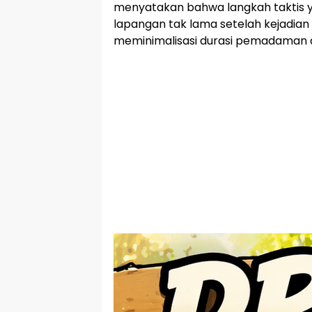
menyatakan bahwa langkah taktis ya
lapangan tak lama setelah kejadian 
meminimalisasi durasi pemadaman 