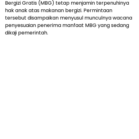
Bergizi Gratis (MBG) tetap menjamin terpenuhinya
hak anak atas makanan bergizi. Permintaan
tersebut disampaikan menyusul munculnya wacana
penyesuaian penerima manfaat MBG yang sedang
dikaji pemerintah.