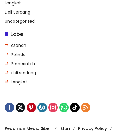
Langkat
Deli Serdang
Uncategorized
Label
Asahan
Pelindo
Pemerintah
deli serdang
Langkat
Pedoman Media Siber
Iklan
Privacy Policy