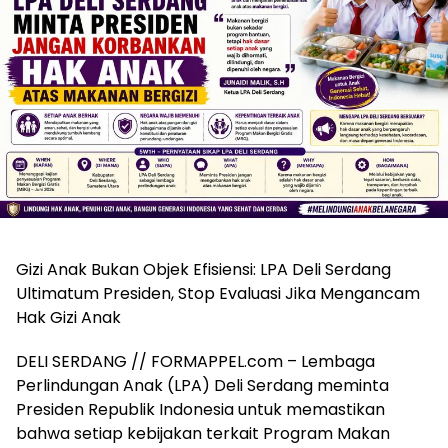
Gizi Anak Bukan Objek Efisiensi: LPA Deli Serdang
Ultimatum Presiden, Stop Evaluasi Jika Mengancam
Hak Gizi Anak
DELI SERDANG // FORMAPPEL.com – Lembaga
Perlindungan Anak (LPA) Deli Serdang meminta
Presiden Republik Indonesia untuk memastikan
bahwa setiap kebijakan terkait Program Makan