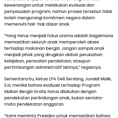
kewenangan untuk melakukan evaluasi dan
penyesuaian program, namun proses tersebut tidak
boleh mengurangi komitmen negara dalam
memenuhi hak-hak dasar anak.
‎”Yang harus menjadi fokus utama adalah bagaimana
memastikan seluruh anak memperoleh akses
terhadap makanan bergizi. Jangan sampai anak
menjadi pihak yang dirugikan akibat perubahan
kebijakan, persoalan pendataan, ataupun
pertimbangan administratif lainnya,” tegasnya.
‎Sementara itu, Ketua LPA Deli Serdang, Junaidi Malik,
S.H, menilai bahwa evaluasi terhadap Program
Makan Bergizi Gratis harus dilakukan dengan
pendekatan perlindungan anak, bukan semata-
mata pendekatan anggaran.
‎‎”Kami meminta Presiden untuk memastikan bahwa