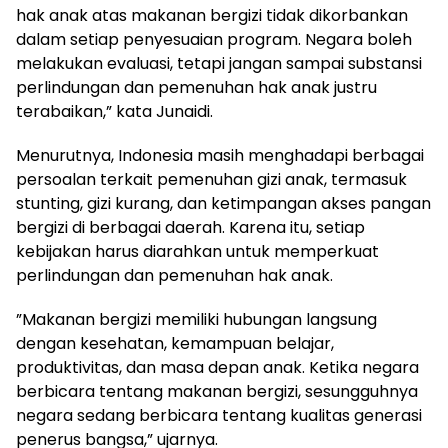
hak anak atas makanan bergizi tidak dikorbankan
dalam setiap penyesuaian program. Negara boleh
melakukan evaluasi, tetapi jangan sampai substansi
perlindungan dan pemenuhan hak anak justru
terabaikan,” kata Junaidi.
‎Menurutnya, Indonesia masih menghadapi berbagai
persoalan terkait pemenuhan gizi anak, termasuk
stunting, gizi kurang, dan ketimpangan akses pangan
bergizi di berbagai daerah. Karena itu, setiap
kebijakan harus diarahkan untuk memperkuat
perlindungan dan pemenuhan hak anak.
‎”Makanan bergizi memiliki hubungan langsung
dengan kesehatan, kemampuan belajar,
produktivitas, dan masa depan anak. Ketika negara
berbicara tentang makanan bergizi, sesungguhnya
negara sedang berbicara tentang kualitas generasi
penerus bangsa,” ujarnya.