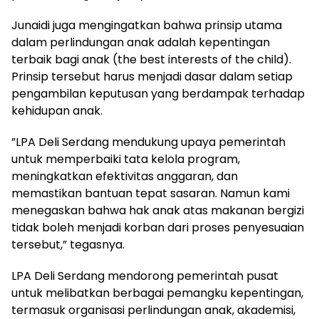
‎Junaidi juga mengingatkan bahwa prinsip utama
dalam perlindungan anak adalah kepentingan
terbaik bagi anak (the best interests of the child).
Prinsip tersebut harus menjadi dasar dalam setiap
pengambilan keputusan yang berdampak terhadap
kehidupan anak.
‎”LPA Deli Serdang mendukung upaya pemerintah
untuk memperbaiki tata kelola program,
meningkatkan efektivitas anggaran, dan
memastikan bantuan tepat sasaran. Namun kami
menegaskan bahwa hak anak atas makanan bergizi
tidak boleh menjadi korban dari proses penyesuaian
tersebut,” tegasnya.
‎LPA Deli Serdang mendorong pemerintah pusat
untuk melibatkan berbagai pemangku kepentingan,
termasuk organisasi perlindungan anak, akademisi,