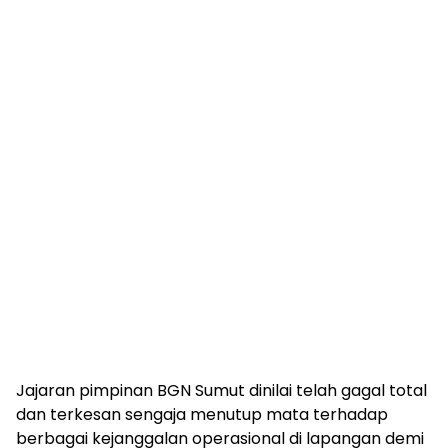
Jajaran pimpinan BGN Sumut dinilai telah gagal total
dan terkesan sengaja menutup mata terhadap
berbagai kejanggalan operasional di lapangan demi