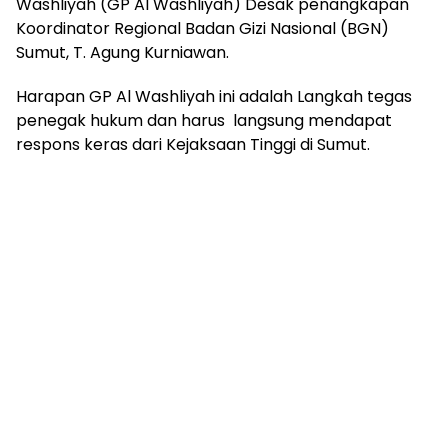
Washliyah (GP Al Washliyah) Desak penangkapan
Koordinator Regional Badan Gizi Nasional (BGN)
Sumut, T. Agung Kurniawan.
Harapan GP Al Washliyah ini adalah Langkah tegas
penegak hukum dan harus langsung mendapat
respons keras dari Kejaksaan Tinggi di Sumut.