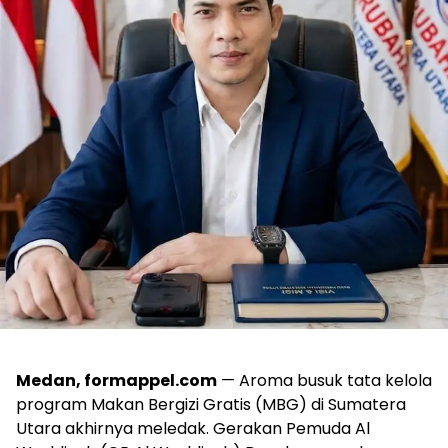
Medan, formappel.com
— Aroma busuk tata kelola
program Makan Bergizi Gratis (MBG) di Sumatera
Utara akhirnya meledak. Gerakan Pemuda Al