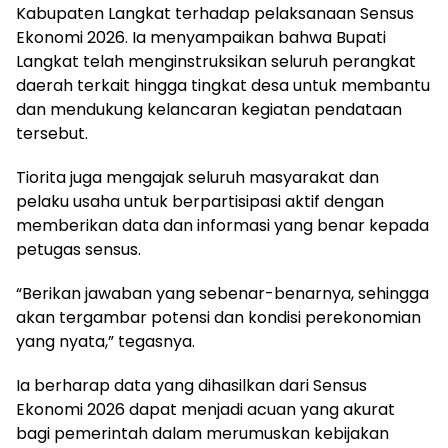
Kabupaten Langkat terhadap pelaksanaan Sensus
Ekonomi 2026. Ia menyampaikan bahwa Bupati
Langkat telah menginstruksikan seluruh perangkat
daerah terkait hingga tingkat desa untuk membantu
dan mendukung kelancaran kegiatan pendataan
tersebut.
Tiorita juga mengajak seluruh masyarakat dan
pelaku usaha untuk berpartisipasi aktif dengan
memberikan data dan informasi yang benar kepada
petugas sensus.
“Berikan jawaban yang sebenar-benarnya, sehingga
akan tergambar potensi dan kondisi perekonomian
yang nyata,” tegasnya.
Ia berharap data yang dihasilkan dari Sensus
Ekonomi 2026 dapat menjadi acuan yang akurat
bagi pemerintah dalam merumuskan kebijakan