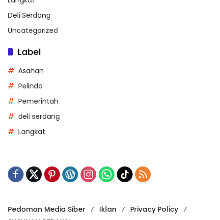
Deli Serdang
Uncategorized
Label
Asahan
Pelindo
Pemerintah
deli serdang
Langkat
Pedoman Media Siber
Iklan
Privacy Policy