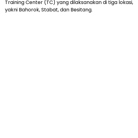
Training Center (TC) yang dilaksanakan di tiga lokasi,
yakni Bahorok, Stabat, dan Besitang.