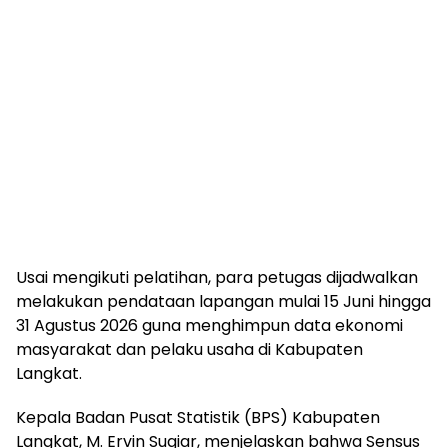
Usai mengikuti pelatihan, para petugas dijadwalkan
melakukan pendataan lapangan mulai 15 Juni hingga
31 Agustus 2026 guna menghimpun data ekonomi
masyarakat dan pelaku usaha di Kabupaten
Langkat.
Kepala Badan Pusat Statistik (BPS) Kabupaten
Langkat, M. Ervin Sugiar, menjelaskan bahwa Sensus