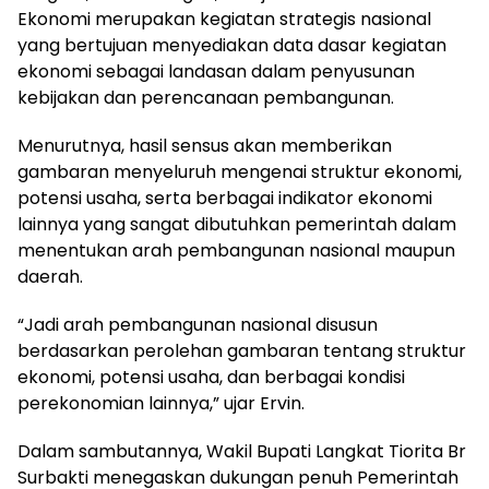
Ekonomi merupakan kegiatan strategis nasional
yang bertujuan menyediakan data dasar kegiatan
ekonomi sebagai landasan dalam penyusunan
kebijakan dan perencanaan pembangunan.
Menurutnya, hasil sensus akan memberikan
gambaran menyeluruh mengenai struktur ekonomi,
potensi usaha, serta berbagai indikator ekonomi
lainnya yang sangat dibutuhkan pemerintah dalam
menentukan arah pembangunan nasional maupun
daerah.
“Jadi arah pembangunan nasional disusun
berdasarkan perolehan gambaran tentang struktur
ekonomi, potensi usaha, dan berbagai kondisi
perekonomian lainnya,” ujar Ervin.
Dalam sambutannya, Wakil Bupati Langkat Tiorita Br
Surbakti menegaskan dukungan penuh Pemerintah