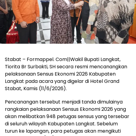
Stabat – Formappel. Com||Wakil Bupati Langkat,
Tiorita Br Surbakti, SH secara resmi mencanangkan
pelaksanaan Sensus Ekonomi 2026 Kabupaten
Langkat pada acara yang digelar di Hotel Grand
Stabat, Kamis (11/6/2026).
Pencanangan tersebut menjadi tanda dimulainya
rangkaian pelaksanaan Sensus Ekonomi 2026 yang
akan melibatkan 948 petugas sensus yang tersebar
di seluruh wilayah Kabupaten Langkat. Sebelum
turun ke lapangan, para petugas akan mengikuti