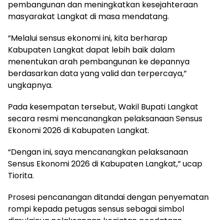
pembangunan dan meningkatkan kesejahteraan
masyarakat Langkat di masa mendatang.
“Melalui sensus ekonomi ini, kita berharap
Kabupaten Langkat dapat lebih baik dalam
menentukan arah pembangunan ke depannya
berdasarkan data yang valid dan terpercaya,”
ungkapnya.
Pada kesempatan tersebut, Wakil Bupati Langkat
secara resmi mencanangkan pelaksanaan Sensus
Ekonomi 2026 di Kabupaten Langkat.
“Dengan ini, saya mencanangkan pelaksanaan
Sensus Ekonomi 2026 di Kabupaten Langkat,” ucap
Tiorita.
Prosesi pencanangan ditandai dengan penyematan
rompi kepada petugas sensus sebagai simbol