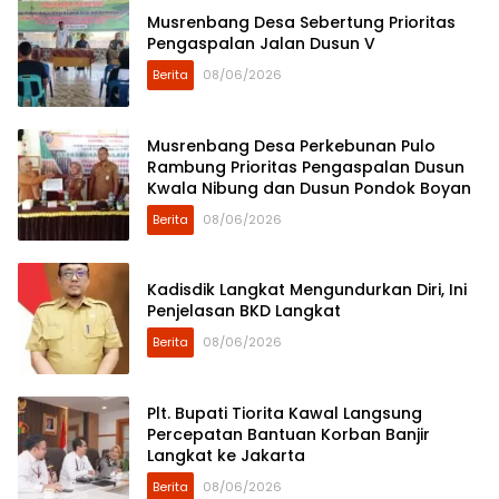
Musrenbang Desa Sebertung Prioritas
Pengaspalan Jalan Dusun V
Berita
08/06/2026
Musrenbang Desa Perkebunan Pulo
Rambung Prioritas Pengaspalan Dusun
Kwala Nibung dan Dusun Pondok Boyan
Berita
08/06/2026
Kadisdik Langkat Mengundurkan Diri, Ini
Penjelasan BKD Langkat
Berita
08/06/2026
Plt. Bupati Tiorita Kawal Langsung
Percepatan Bantuan Korban Banjir
Langkat ke Jakarta
Berita
08/06/2026