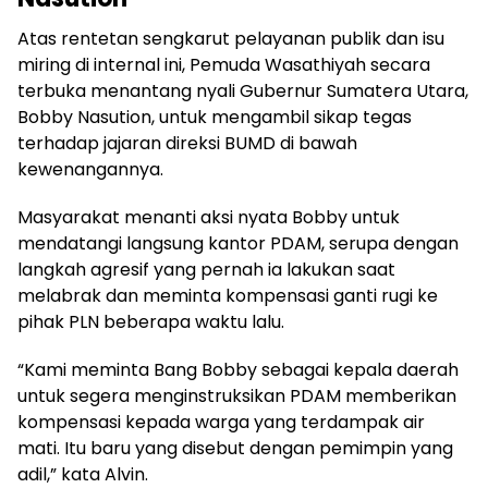
Atas rentetan sengkarut pelayanan publik dan isu
miring di internal ini, Pemuda Wasathiyah secara
terbuka menantang nyali Gubernur Sumatera Utara,
Bobby Nasution, untuk mengambil sikap tegas
terhadap jajaran direksi BUMD di bawah
kewenangannya.
Masyarakat menanti aksi nyata Bobby untuk
mendatangi langsung kantor PDAM, serupa dengan
langkah agresif yang pernah ia lakukan saat
melabrak dan meminta kompensasi ganti rugi ke
pihak PLN beberapa waktu lalu.
“Kami meminta Bang Bobby sebagai kepala daerah
untuk segera menginstruksikan PDAM memberikan
kompensasi kepada warga yang terdampak air
mati. Itu baru yang disebut dengan pemimpin yang
adil,” kata Alvin.