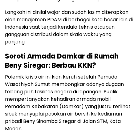
Langkah ini dinilai wajar dan sudah lazim diterapkan
oleh manajemen PDAM di berbagai kota besar lain di
Indonesia saat terjadi kendala teknis ataupun
gangguan distribusi dalam skala waktu yang
panjang.
Soroti Armada Damkar di Rumah
Beny Siregar: Berbau KKN?
Polemik krisis air ini kian keruh setelah Pemuda
Wasathiyah Sumut membongkar adanya dugaan
tebang pilih fasilitas negara di lapangan. Publik
mempertanyakan kehadiran armada mobil
Pemadam Kebakaran (Damkar) yang justru terlihat
sibuk menyuplai pasokan air bersih ke kediaman
pribadi Beny Sinomba Siregar di Jalan STM, Kota
Medan.