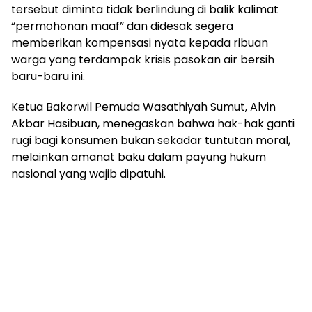
tersebut diminta tidak berlindung di balik kalimat
“permohonan maaf” dan didesak segera
memberikan kompensasi nyata kepada ribuan
warga yang terdampak krisis pasokan air bersih
baru-baru ini.
Ketua Bakorwil Pemuda Wasathiyah Sumut, Alvin
Akbar Hasibuan, menegaskan bahwa hak-hak ganti
rugi bagi konsumen bukan sekadar tuntutan moral,
melainkan amanat baku dalam payung hukum
nasional yang wajib dipatuhi.