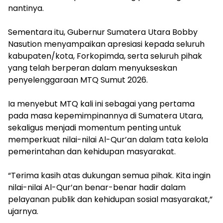
nantinya.
‎Sementara itu, Gubernur Sumatera Utara Bobby
Nasution menyampaikan apresiasi kepada seluruh
kabupaten/kota, Forkopimda, serta seluruh pihak
yang telah berperan dalam menyukseskan
penyelenggaraan MTQ Sumut 2026.
‎Ia menyebut MTQ kali ini sebagai yang pertama
pada masa kepemimpinannya di Sumatera Utara,
sekaligus menjadi momentum penting untuk
memperkuat nilai-nilai Al-Qur’an dalam tata kelola
pemerintahan dan kehidupan masyarakat.
‎“Terima kasih atas dukungan semua pihak. Kita ingin
nilai-nilai Al-Qur’an benar-benar hadir dalam
pelayanan publik dan kehidupan sosial masyarakat,”
ujarnya.