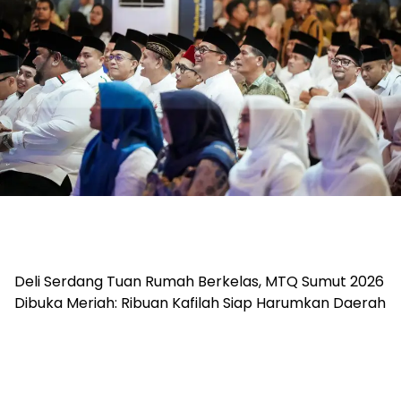
Deli Serdang Tuan Rumah Berkelas, MTQ Sumut 2026
Dibuka Meriah: Ribuan Kafilah Siap Harumkan Daerah