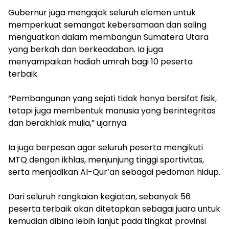
‎Gubernur juga mengajak seluruh elemen untuk
memperkuat semangat kebersamaan dan saling
menguatkan dalam membangun Sumatera Utara
yang berkah dan berkeadaban. Ia juga
menyampaikan hadiah umrah bagi 10 peserta
terbaik.
‎“Pembangunan yang sejati tidak hanya bersifat fisik,
tetapi juga membentuk manusia yang berintegritas
dan berakhlak mulia,” ujarnya.
‎Ia juga berpesan agar seluruh peserta mengikuti
MTQ dengan ikhlas, menjunjung tinggi sportivitas,
serta menjadikan Al-Qur’an sebagai pedoman hidup.
Dari seluruh rangkaian kegiatan, sebanyak 56
peserta terbaik akan ditetapkan sebagai juara untuk
kemudian dibina lebih lanjut pada tingkat provinsi