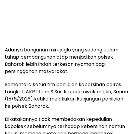
Adanya bangunan mini joglo yang sedang dalam
tahap pembangunan atap menjadikan polsek
Bahorok lebih indah terkesan nyaman bagi
persinggahan masyarakat.
Sementara ketua tim penilaian kebersihan polres
Langkat, AKP Ilham S Sos kepada awak media, Senen
(15/6/2026) ketika melakukan kunjungan penilaian
ke polsek Bahorok.
Dikatakannya tidak membedakan kepedulian
kapolsek sebelumnya terhadap kebersihan namun
kali ini memang nyata dan berbeda mapolsek