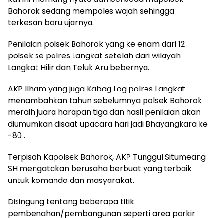
Bahorok sedang mempoles wajah sehingga
terkesan baru ujarnya.
Penilaian polsek Bahorok yang ke enam dari 12
polsek se polres Langkat setelah dari wilayah
Langkat Hilir dan Teluk Aru bebernya.
AKP Ilham yang juga Kabag Log polres Langkat
menambahkan tahun sebelumnya polsek Bahorok
meraih juara harapan tiga dan hasil penilaian akan
diumumkan disaat upacara hari jadi Bhayangkara ke
-80 .
Terpisah Kapolsek Bahorok, AKP Tunggul Situmeang
SH mengatakan berusaha berbuat yang terbaik
untuk komando dan masyarakat.
Disingung tentang beberapa titik
pembenahan/pembangunan seperti area parkir