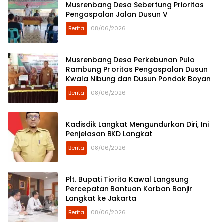
Musrenbang Desa Sebertung Prioritas
Pengaspalan Jalan Dusun V
Berita
08/06/2026
Musrenbang Desa Perkebunan Pulo
Rambung Prioritas Pengaspalan Dusun
Kwala Nibung dan Dusun Pondok Boyan
Berita
08/06/2026
Kadisdik Langkat Mengundurkan Diri, Ini
Penjelasan BKD Langkat
Berita
08/06/2026
Plt. Bupati Tiorita Kawal Langsung
Percepatan Bantuan Korban Banjir
Langkat ke Jakarta
Berita
08/06/2026