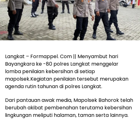
Langkat – Formappel. Com || Menyambut hari
Bayangkara ke -80 polres Langkat menggelar
lomba penilaian kebersihan di setiap
mapolsek.Kegiatan penilaian tersebut merupakan
agenda rutin tahunan di polres Langkat.
Dari pantauan awak media, Mapolsek Bahorok telah
berubah akibat pembenahan terutama kebersihan
lingkungan meliputi halaman, taman serta lainnya.