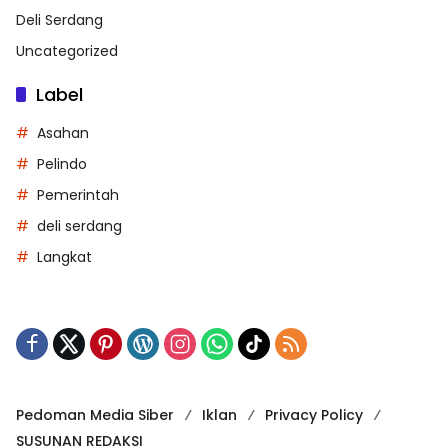
Deli Serdang
Uncategorized
Label
Asahan
Pelindo
Pemerintah
deli serdang
Langkat
Pedoman Media Siber
Iklan
Privacy Policy
SUSUNAN REDAKSI