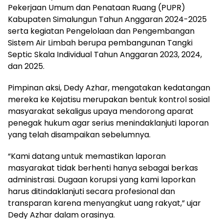
Pekerjaan Umum dan Penataan Ruang (PUPR)
Kabupaten Simalungun Tahun Anggaran 2024-2025
serta kegiatan Pengelolaan dan Pengembangan
Sistem Air Limbah berupa pembangunan Tangki
Septic Skala Individual Tahun Anggaran 2023, 2024,
dan 2025.
Pimpinan aksi, Dedy Azhar, mengatakan kedatangan
mereka ke Kejatisu merupakan bentuk kontrol sosial
masyarakat sekaligus upaya mendorong aparat
penegak hukum agar serius menindaklanjuti laporan
yang telah disampaikan sebelumnya.
“Kami datang untuk memastikan laporan
masyarakat tidak berhenti hanya sebagai berkas
administrasi. Dugaan korupsi yang kami laporkan
harus ditindaklanjuti secara profesional dan
transparan karena menyangkut uang rakyat,” ujar
Dedy Azhar dalam orasinya.