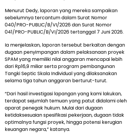
Menurut Dedy, laporan yang mereka sampaikan
sebelumnya tercantum dalam Surat Nomor
040/PRO-PUBLIC/B/VI/2026 dan Surat Nomor
041/PRO-PUBLIC/B/VI/2026 tertanggal 7 Juni 2026.
Ia menjelaskan, laporan tersebut berkaitan dengan
dugaan penyimpangan dalam pelaksanaan proyek
SPAM yang memiliki nilai anggaran mencapai lebih
dari Rp16,9 miliar serta program pembangunan
Tangki Septic Skala Individual yang dilaksanakan
selama tiga tahun anggaran berturut-turut.
“Dari hasil investigasi lapangan yang kami lakukan,
terdapat sejumlah temuan yang patut didalami oleh
aparat penegak hukum. Mulai dari dugaan
ketidaksesuaian spesifikasi pekerjaan, dugaan tidak
optimalnya fungsi proyek, hingga potensi kerugian
keuangan negara,” katanya.