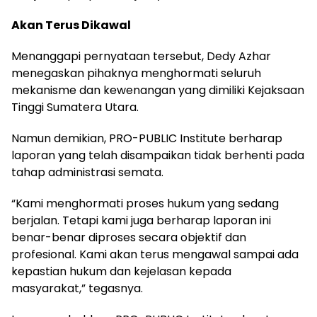
Akan Terus Dikawal
Menanggapi pernyataan tersebut, Dedy Azhar
menegaskan pihaknya menghormati seluruh
mekanisme dan kewenangan yang dimiliki Kejaksaan
Tinggi Sumatera Utara.
Namun demikian, PRO-PUBLIC Institute berharap
laporan yang telah disampaikan tidak berhenti pada
tahap administrasi semata.
“Kami menghormati proses hukum yang sedang
berjalan. Tetapi kami juga berharap laporan ini
benar-benar diproses secara objektif dan
profesional. Kami akan terus mengawal sampai ada
kepastian hukum dan kejelasan kepada
masyarakat,” tegasnya.