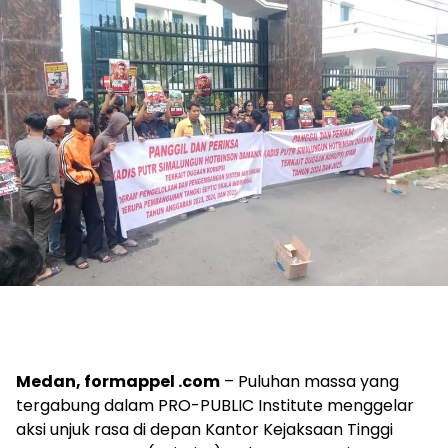
Medan, formappel .com
– Puluhan massa yang
tergabung dalam PRO-PUBLIC Institute menggelar
aksi unjuk rasa di depan Kantor Kejaksaan Tinggi