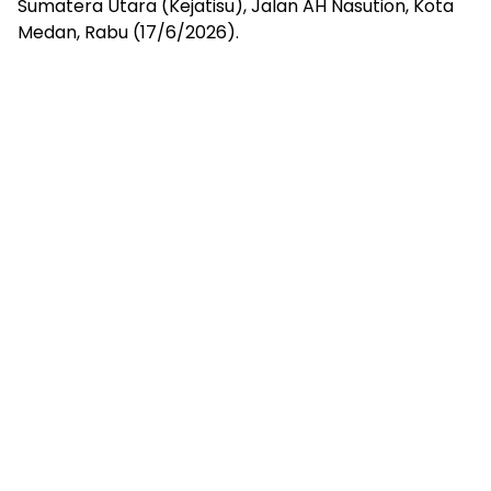
Sumatera Utara (Kejatisu), Jalan AH Nasution, Kota
Medan, Rabu (17/6/2026).