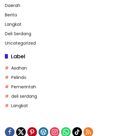
Daerah
Berita
Langkat
Deli Serdang
Uncategorized
Label
Asahan
Pelindo
Pemerintah
deli serdang
Langkat