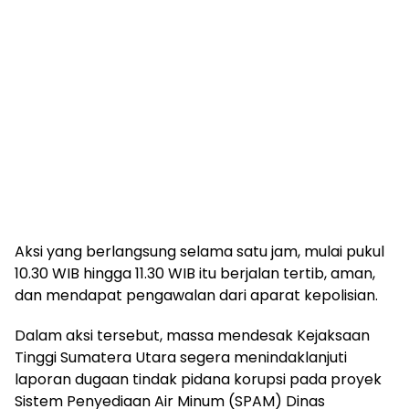
Aksi yang berlangsung selama satu jam, mulai pukul
10.30 WIB hingga 11.30 WIB itu berjalan tertib, aman,
dan mendapat pengawalan dari aparat kepolisian.
Dalam aksi tersebut, massa mendesak Kejaksaan
Tinggi Sumatera Utara segera menindaklanjuti
laporan dugaan tindak pidana korupsi pada proyek
Sistem Penyediaan Air Minum (SPAM) Dinas