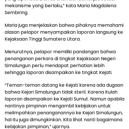
mekanisme yang berlaku,” kata Maria Magdalena
Sembiring.
Maria juga menjelaskan bahwa pihaknya memahami
alasan pelapor menyampaikan laporan langsung ke
Kejaksaan Tinggi Sumatera Utara.
Menurutnya, pelapor memiliki pandangan bahwa
penanganan perkara di tingkat Kejaksaan Negeri
Simalungun perlu mendapat perhatian lebih
sehingga laporan disampaikan ke tingkat Kejati.
“Teman-teman datang ke Kejati karena ada dugaan
bahwa Kejari Simalungun tidak steril. Karena itulah
laporan disampaikan ke Kejati Sumut. Namun apabila
nantinya pimpinan mengambil kebijakan untuk
melimpahkan penanganannya ke Kejari Simalungun,
hal itu juga dimungkinkan. Kita lihat nanti bagaimana
kebijakan pimpinan,” ujarnya.