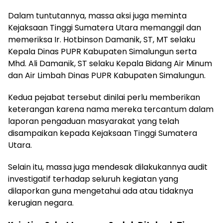
Dalam tuntutannya, massa aksi juga meminta
Kejaksaan Tinggi Sumatera Utara memanggil dan
memeriksa Ir. Hotbinson Damanik, ST, MT selaku
Kepala Dinas PUPR Kabupaten Simalungun serta
Mhd. Ali Damanik, ST selaku Kepala Bidang Air Minum
dan Air Limbah Dinas PUPR Kabupaten Simalungun.
Kedua pejabat tersebut dinilai perlu memberikan
keterangan karena nama mereka tercantum dalam
laporan pengaduan masyarakat yang telah
disampaikan kepada Kejaksaan Tinggi Sumatera
Utara.
Selain itu, massa juga mendesak dilakukannya audit
investigatif terhadap seluruh kegiatan yang
dilaporkan guna mengetahui ada atau tidaknya
kerugian negara.