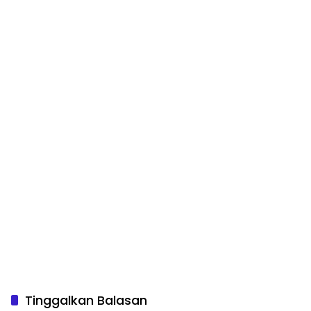
Tinggalkan Balasan