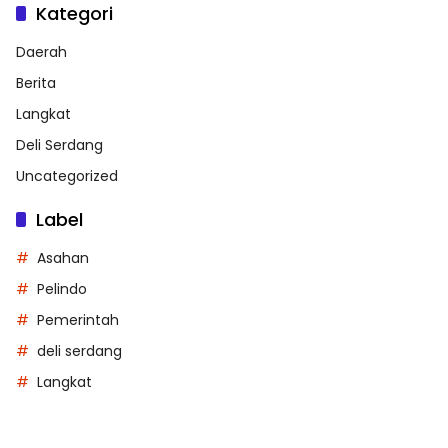
Kategori
Daerah
Berita
Langkat
Deli Serdang
Uncategorized
Label
Asahan
Pelindo
Pemerintah
deli serdang
Langkat