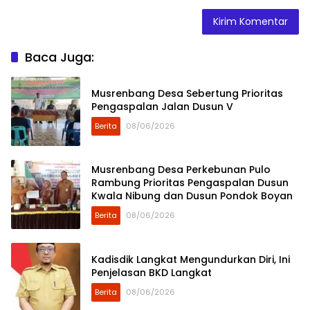
Baca Juga:
Musrenbang Desa Sebertung Prioritas
Pengaspalan Jalan Dusun V
Berita
08/06/2026
Musrenbang Desa Perkebunan Pulo
Rambung Prioritas Pengaspalan Dusun
Kwala Nibung dan Dusun Pondok Boyan
Berita
08/06/2026
Kadisdik Langkat Mengundurkan Diri, Ini
Penjelasan BKD Langkat
Berita
08/06/2026