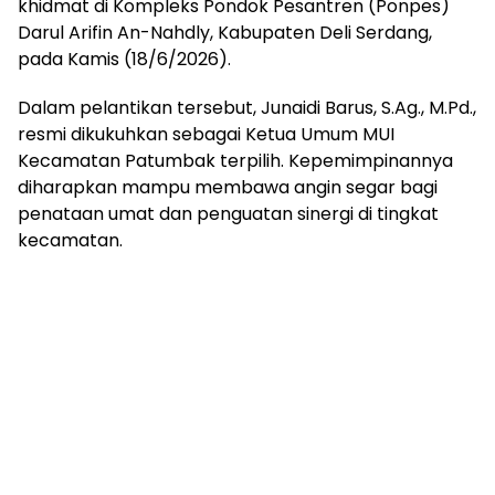
khidmat di Kompleks Pondok Pesantren (Ponpes)
Darul Arifin An-Nahdly, Kabupaten Deli Serdang,
pada Kamis (18/6/2026).
Dalam pelantikan tersebut, Junaidi Barus, S.Ag., M.Pd.,
resmi dikukuhkan sebagai Ketua Umum MUI
Kecamatan Patumbak terpilih. Kepemimpinannya
diharapkan mampu membawa angin segar bagi
penataan umat dan penguatan sinergi di tingkat
kecamatan.