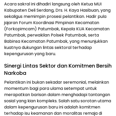
Acara sakral ini dihadiri langsung oleh Ketua MUI
Kabupaten Deli Serdang, Drs. H. Kaya Hasibuan, yang
sekaligus memimpin prosesi pelantikan. Hadir pula
jajaran Forum Koordinasi Pimpinan Kecamatan
(Forkopimcam) Patumbak, Kepala KUA Kecamatan
Patumbak, perwakilan Polsek Patumbak, serta
Babinsa Kecamatan Patumbak, yang menunjukkan
kuatnya dukungan lintas sektoral terhadap
kepengurusan yang baru.
Sinergi Lintas Sektor dan Komitmen Bersih
Narkoba
Pelantikan ini bukan sekadar seremonial, melainkan
momentum bagi para ulama setempat untuk
merapatkan barisan dalam menghadapi tantangan
sosial yang kian kompleks. Salah satu sorotan utama
dalam kepengurusan baru ini adalah komitmen
terhadap isu keamanan dan moralitas remaja di