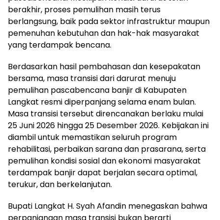
berakhir, proses pemulihan masih terus
berlangsung, baik pada sektor infrastruktur maupun
pemenuhan kebutuhan dan hak-hak masyarakat
yang terdampak bencana.
Berdasarkan hasil pembahasan dan kesepakatan
bersama, masa transisi dari darurat menuju
pemulihan pascabencana banjir di Kabupaten
Langkat resmi diperpanjang selama enam bulan.
Masa transisi tersebut direncanakan berlaku mulai
25 Juni 2026 hingga 25 Desember 2026. Kebijakan ini
diambil untuk memastikan seluruh program
rehabilitasi, perbaikan sarana dan prasarana, serta
pemulihan kondisi sosial dan ekonomi masyarakat
terdampak banjir dapat berjalan secara optimal,
terukur, dan berkelanjutan.
Bupati Langkat H. Syah Afandin menegaskan bahwa
perpanjangan masa transisi bukan berarti