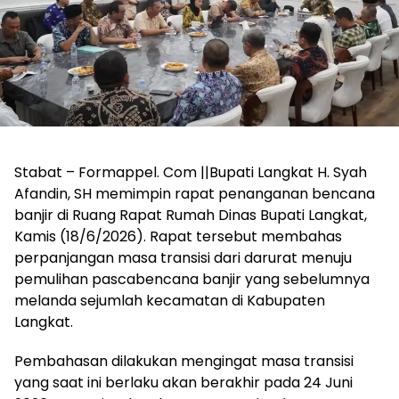
Stabat – Formappel. Com ||Bupati Langkat H. Syah
Afandin, SH memimpin rapat penanganan bencana
banjir di Ruang Rapat Rumah Dinas Bupati Langkat,
Kamis (18/6/2026). Rapat tersebut membahas
perpanjangan masa transisi dari darurat menuju
pemulihan pascabencana banjir yang sebelumnya
melanda sejumlah kecamatan di Kabupaten
Langkat.
Pembahasan dilakukan mengingat masa transisi
yang saat ini berlaku akan berakhir pada 24 Juni