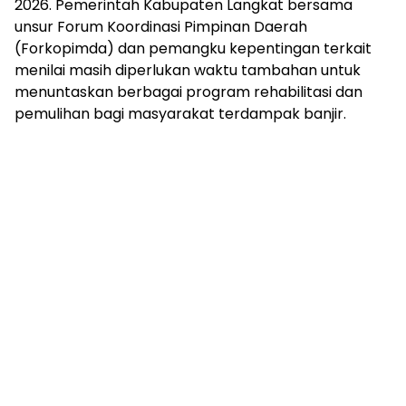
2026. Pemerintah Kabupaten Langkat bersama
unsur Forum Koordinasi Pimpinan Daerah
(Forkopimda) dan pemangku kepentingan terkait
menilai masih diperlukan waktu tambahan untuk
menuntaskan berbagai program rehabilitasi dan
pemulihan bagi masyarakat terdampak banjir.