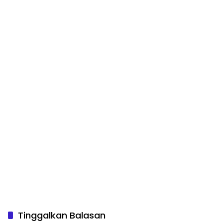
Tinggalkan Balasan