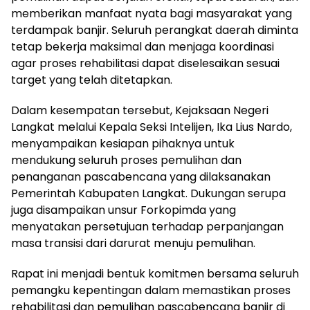
memberikan manfaat nyata bagi masyarakat yang
terdampak banjir. Seluruh perangkat daerah diminta
tetap bekerja maksimal dan menjaga koordinasi
agar proses rehabilitasi dapat diselesaikan sesuai
target yang telah ditetapkan.
Dalam kesempatan tersebut, Kejaksaan Negeri
Langkat melalui Kepala Seksi Intelijen, Ika Lius Nardo,
menyampaikan kesiapan pihaknya untuk
mendukung seluruh proses pemulihan dan
penanganan pascabencana yang dilaksanakan
Pemerintah Kabupaten Langkat. Dukungan serupa
juga disampaikan unsur Forkopimda yang
menyatakan persetujuan terhadap perpanjangan
masa transisi dari darurat menuju pemulihan.
Rapat ini menjadi bentuk komitmen bersama seluruh
pemangku kepentingan dalam memastikan proses
rehabilitasi dan pemulihan pascabencana banjir di