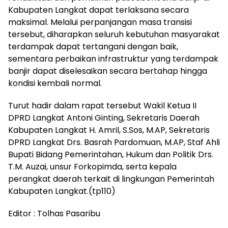
Kabupaten Langkat dapat terlaksana secara
maksimal. Melalui perpanjangan masa transisi
tersebut, diharapkan seluruh kebutuhan masyarakat
terdampak dapat tertangani dengan baik,
sementara perbaikan infrastruktur yang terdampak
banjir dapat diselesaikan secara bertahap hingga
kondisi kembali normal.
Turut hadir dalam rapat tersebut Wakil Ketua II
DPRD Langkat Antoni Ginting, Sekretaris Daerah
Kabupaten Langkat H. Amril, S.Sos, M.AP, Sekretaris
DPRD Langkat Drs. Basrah Pardomuan, M.AP, Staf Ahli
Bupati Bidang Pemerintahan, Hukum dan Politik Drs.
T.M. Auzai, unsur Forkopimda, serta kepala
perangkat daerah terkait di lingkungan Pemerintah
Kabupaten Langkat.(tp110)
Editor : Tolhas Pasaribu