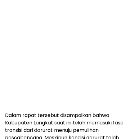
Dalam rapat tersebut disampaikan bahwa
Kabupaten Langkat saat ini telah memasuki fase
transisi dari darurat menuju pemulihan
pascabencana. Meskipun kondisi darurat telah