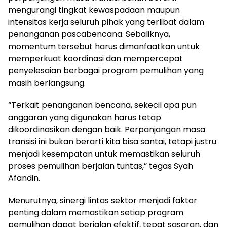
mengurangi tingkat kewaspadaan maupun
intensitas kerja seluruh pihak yang terlibat dalam
penanganan pascabencana. Sebaliknya,
momentum tersebut harus dimanfaatkan untuk
memperkuat koordinasi dan mempercepat
penyelesaian berbagai program pemulihan yang
masih berlangsung.
“Terkait penanganan bencana, sekecil apa pun
anggaran yang digunakan harus tetap
dikoordinasikan dengan baik. Perpanjangan masa
transisi ini bukan berarti kita bisa santai, tetapi justru
menjadi kesempatan untuk memastikan seluruh
proses pemulihan berjalan tuntas,” tegas Syah
Afandin.
Menurutnya, sinergi lintas sektor menjadi faktor
penting dalam memastikan setiap program
pemulihan dapat berjalan efektif, tepat sasaran, dan