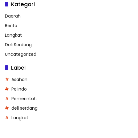
Kategori
Daerah
Berita
Langkat
Deli Serdang
Uncategorized
Label
Asahan
Pelindo
Pemerintah
deli serdang
Langkat