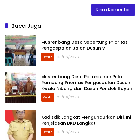
Baca Juga:
Musrenbang Desa Sebertung Prioritas
Pengaspalan Jalan Dusun V
Berita
08/06/2026
Musrenbang Desa Perkebunan Pulo
Rambung Prioritas Pengaspalan Dusun
Kwala Nibung dan Dusun Pondok Boyan
Berita
08/06/2026
Kadisdik Langkat Mengundurkan Diri, Ini
Penjelasan BKD Langkat
Berita
08/06/2026