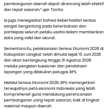
pembangunan daerah dapat dirancang lebih efektif
dan tepat sasaran,” ujar Tiorita.
Ia juga menegaskan bahwa keberhasilan sensus
sangat bergantung pada keterbukaan dan
partisipasi seluruh pelaku usaha dalam memberikan
data yang valid dan akurat.
Sementara itu, pelaksanaan Sensus Ekonomi 2026 di
Kabupaten Langkat telah dimulai sejak 15 Juni 2026
dan akan berlangsung hingga 31 Agustus 2026
melalui pengisian kuesioner dan pendataan
lapangan yang dilakukan petugas BPS.
Melalui Sensus Ekonomi 2026, BPS menargetkan
terwujudnya peta ekonomi Indonesia yang lebih
komprehensif guna mendukung perencanaan
pembangunan yang tepat sasaran, baik di tingkat
nasional maupun daerah.