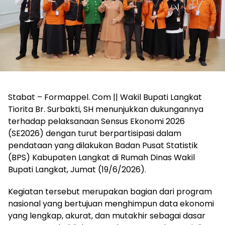
Stabat – Formappel. Com || Wakil Bupati Langkat
Tiorita Br. Surbakti, SH menunjukkan dukungannya
terhadap pelaksanaan Sensus Ekonomi 2026
(SE2026) dengan turut berpartisipasi dalam
pendataan yang dilakukan Badan Pusat Statistik
(BPS) Kabupaten Langkat di Rumah Dinas Wakil
Bupati Langkat, Jumat (19/6/2026).
Kegiatan tersebut merupakan bagian dari program
nasional yang bertujuan menghimpun data ekonomi
yang lengkap, akurat, dan mutakhir sebagai dasar