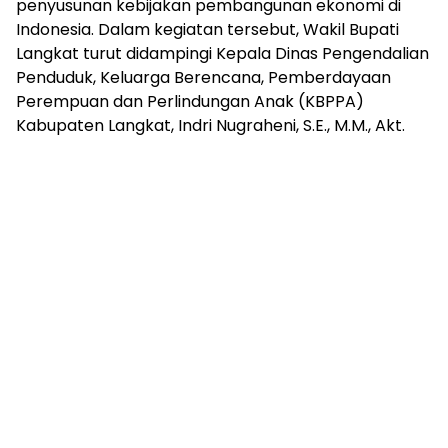
penyusunan kebijakan pembangunan ekonomi di
Indonesia. Dalam kegiatan tersebut, Wakil Bupati
Langkat turut didampingi Kepala Dinas Pengendalian
Penduduk, Keluarga Berencana, Pemberdayaan
Perempuan dan Perlindungan Anak (KBPPA)
Kabupaten Langkat, Indri Nugraheni, S.E., M.M., Akt.