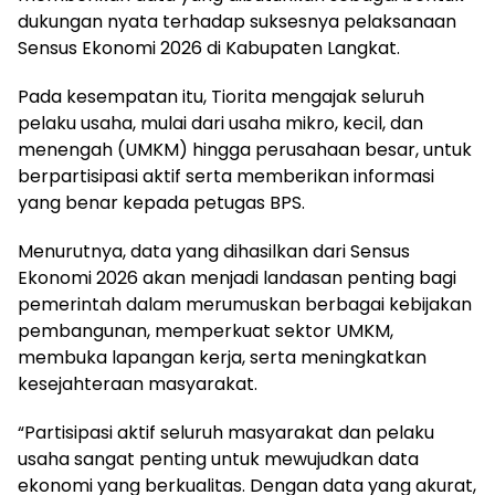
dukungan nyata terhadap suksesnya pelaksanaan
Sensus Ekonomi 2026 di Kabupaten Langkat.
Pada kesempatan itu, Tiorita mengajak seluruh
pelaku usaha, mulai dari usaha mikro, kecil, dan
menengah (UMKM) hingga perusahaan besar, untuk
berpartisipasi aktif serta memberikan informasi
yang benar kepada petugas BPS.
Menurutnya, data yang dihasilkan dari Sensus
Ekonomi 2026 akan menjadi landasan penting bagi
pemerintah dalam merumuskan berbagai kebijakan
pembangunan, memperkuat sektor UMKM,
membuka lapangan kerja, serta meningkatkan
kesejahteraan masyarakat.
“Partisipasi aktif seluruh masyarakat dan pelaku
usaha sangat penting untuk mewujudkan data
ekonomi yang berkualitas. Dengan data yang akurat,