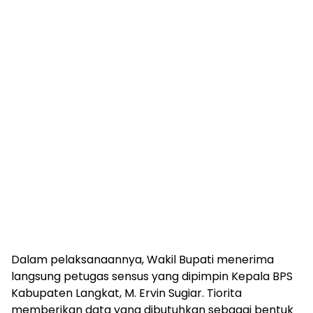
Dalam pelaksanaannya, Wakil Bupati menerima
langsung petugas sensus yang dipimpin Kepala BPS
Kabupaten Langkat, M. Ervin Sugiar. Tiorita
memberikan data yang dibutuhkan sebagai bentuk