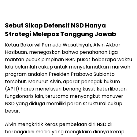
Sebut Sikap Defensif NSD Hanya
Strategi Melepas Tanggung Jawab
Ketua Bakorwil Pemuda Wasathiyah, Alvin Akbar
Hasibuan, menegaskan bahwa penahanan tiga
mantan pucuk pimpinan BGN pusat beberapa waktu
lalu belumlah cukup untuk menyelamatkan marwah
program andalan Presiden Prabowo Subianto
tersebut. Menurut Alvin, aparat penegak hukum
(APH) harus menelusuri benang kusut keterlibatan
fungsionaris lain, terutama menyangkut manuver
NSD yang diduga memiliki peran struktural cukup
besar.
Alvin mengkritik keras pembelaan diri NSD di
berbagai lini media yang mengklaim dirinya kerap