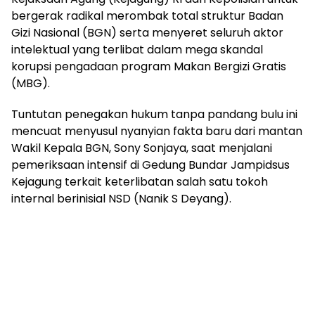
bergerak radikal merombak total struktur Badan
Gizi Nasional (BGN) serta menyeret seluruh aktor
intelektual yang terlibat dalam mega skandal
korupsi pengadaan program Makan Bergizi Gratis
(MBG).
Tuntutan penegakan hukum tanpa pandang bulu ini
mencuat menyusul nyanyian fakta baru dari mantan
Wakil Kepala BGN, Sony Sonjaya, saat menjalani
pemeriksaan intensif di Gedung Bundar Jampidsus
Kejagung terkait keterlibatan salah satu tokoh
internal berinisial NSD (Nanik S Deyang).