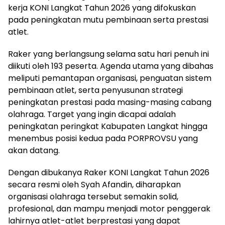
kerja KONI Langkat Tahun 2026 yang difokuskan
pada peningkatan mutu pembinaan serta prestasi
atlet.
Raker yang berlangsung selama satu hari penuh ini
diikuti oleh 193 peserta. Agenda utama yang dibahas
meliputi pemantapan organisasi, penguatan sistem
pembinaan atlet, serta penyusunan strategi
peningkatan prestasi pada masing-masing cabang
olahraga. Target yang ingin dicapai adalah
peningkatan peringkat Kabupaten Langkat hingga
menembus posisi kedua pada PORPROVSU yang
akan datang.
Dengan dibukanya Raker KONI Langkat Tahun 2026
secara resmi oleh Syah Afandin, diharapkan
organisasi olahraga tersebut semakin solid,
profesional, dan mampu menjadi motor penggerak
lahirnya atlet-atlet berprestasi yang dapat