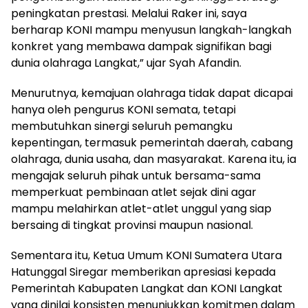
peningkatan prestasi. Melalui Raker ini, saya
berharap KONI mampu menyusun langkah-langkah
konkret yang membawa dampak signifikan bagi
dunia olahraga Langkat,” ujar Syah Afandin.
Menurutnya, kemajuan olahraga tidak dapat dicapai
hanya oleh pengurus KONI semata, tetapi
membutuhkan sinergi seluruh pemangku
kepentingan, termasuk pemerintah daerah, cabang
olahraga, dunia usaha, dan masyarakat. Karena itu, ia
mengajak seluruh pihak untuk bersama-sama
memperkuat pembinaan atlet sejak dini agar
mampu melahirkan atlet-atlet unggul yang siap
bersaing di tingkat provinsi maupun nasional.
Sementara itu, Ketua Umum KONI Sumatera Utara
Hatunggal Siregar memberikan apresiasi kepada
Pemerintah Kabupaten Langkat dan KONI Langkat
yang dinilai konsisten menunjukkan komitmen dalam