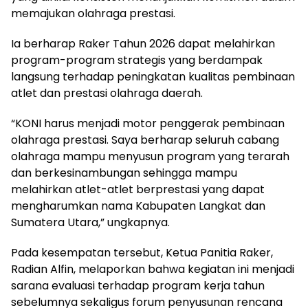
memajukan olahraga prestasi.
Ia berharap Raker Tahun 2026 dapat melahirkan
program-program strategis yang berdampak
langsung terhadap peningkatan kualitas pembinaan
atlet dan prestasi olahraga daerah.
“KONI harus menjadi motor penggerak pembinaan
olahraga prestasi. Saya berharap seluruh cabang
olahraga mampu menyusun program yang terarah
dan berkesinambungan sehingga mampu
melahirkan atlet-atlet berprestasi yang dapat
mengharumkan nama Kabupaten Langkat dan
Sumatera Utara,” ungkapnya.
Pada kesempatan tersebut, Ketua Panitia Raker,
Radian Alfin, melaporkan bahwa kegiatan ini menjadi
sarana evaluasi terhadap program kerja tahun
sebelumnya sekaligus forum penyusunan rencana