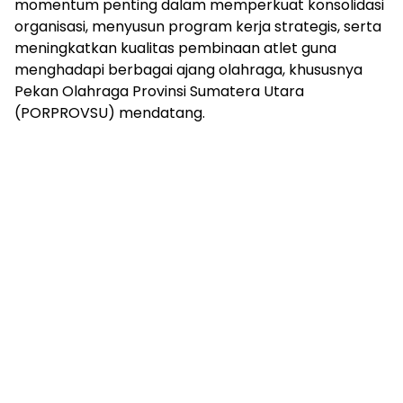
momentum penting dalam memperkuat konsolidasi
organisasi, menyusun program kerja strategis, serta
meningkatkan kualitas pembinaan atlet guna
menghadapi berbagai ajang olahraga, khususnya
Pekan Olahraga Provinsi Sumatera Utara
(PORPROVSU) mendatang.