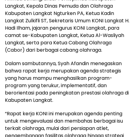
Langkat, Kepala Dinas Pemuda dan Olahraga
Kabupaten Langkat Ngturken PA, Ketua Kadin
Langkat Zulkifli ST, Sekretaris Umum KONI Langkat H.
Hadi Ilham, jajaran pengurus KONI Langkat, para
camat se-Kabupaten Langkat, Ketua Al-Wasliyah
Langkat, serta para Ketua Cabang Olahraga
(Cabor) dari berbagai cabang olahraga.
Dalam sambutannya, Syah Afandin menegaskan
bahwa rapat kerja merupakan agenda strategis
yang harus mampu menghasilkan program-
program yang terukur, implementatif, dan
berorientasi pada peningkatan prestasi olahraga di
Kabupaten Langkat.
“Rapat kerja KONI ini merupakan agenda penting
untuk mengevaluasi dan membahas berbagai isu
terkait olahraga, mulai dari persiapan atlet,
pengembangan fasilitas olahraga hingga strategi