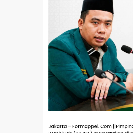
Jakarta – Formappel. Com ||Pimpinan