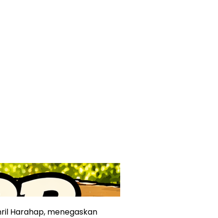
il Harahap, menegaskan