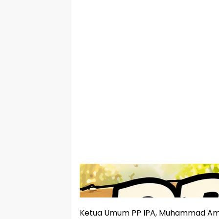
Ketua Umum PP IPA, Muhammad Amr