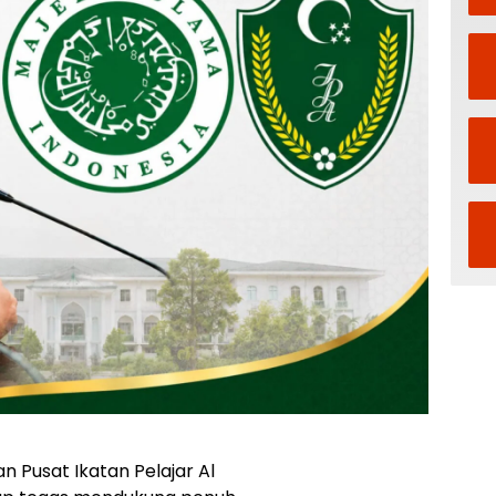
 Pusat Ikatan Pelajar Al