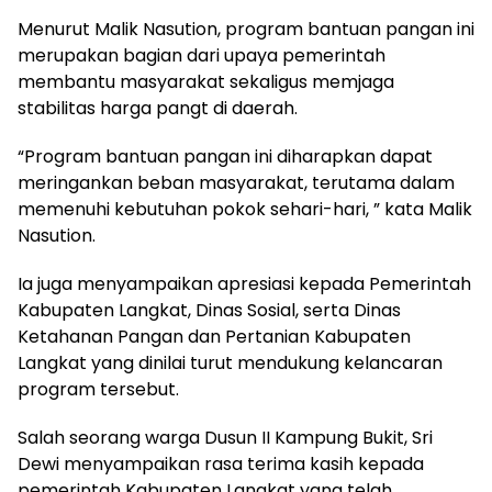
Menurut Malik Nasution, program bantuan pangan ini
merupakan bagian dari upaya pemerintah
membantu masyarakat sekaligus memjaga
stabilitas harga pangt di daerah.
“Program bantuan pangan ini diharapkan dapat
meringankan beban masyarakat, terutama dalam
memenuhi kebutuhan pokok sehari-hari, ” kata Malik
Nasution.
Ia juga menyampaikan apresiasi kepada Pemerintah
Kabupaten Langkat, Dinas Sosial, serta Dinas
Ketahanan Pangan dan Pertanian Kabupaten
Langkat yang dinilai turut mendukung kelancaran
program tersebut.
Salah seorang warga Dusun II Kampung Bukit, Sri
Dewi menyampaikan rasa terima kasih kepada
pemerintah Kabupaten Langkat yang telah