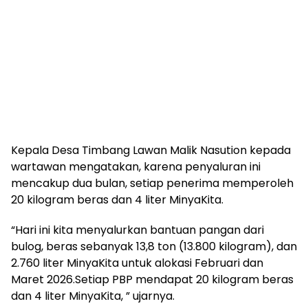
Kepala Desa Timbang Lawan Malik Nasution kepada
wartawan mengatakan, karena penyaluran ini
mencakup dua bulan, setiap penerima memperoleh
20 kilogram beras dan 4 liter MinyaKita.
“Hari ini kita menyalurkan bantuan pangan dari
bulog, beras sebanyak 13,8 ton (13.800 kilogram), dan
2.760 liter MinyaKita untuk alokasi Februari dan
Maret 2026.Setiap PBP mendapat 20 kilogram beras
dan 4 liter MinyaKita, ” ujarnya.