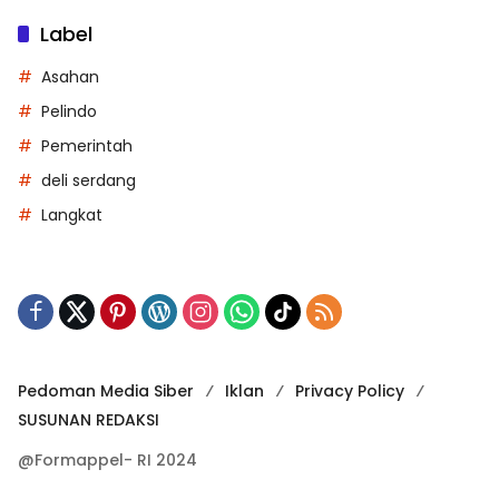
Label
Asahan
Pelindo
Pemerintah
deli serdang
Langkat
Pedoman Media Siber
Iklan
Privacy Policy
SUSUNAN REDAKSI
@Formappel- RI 2024