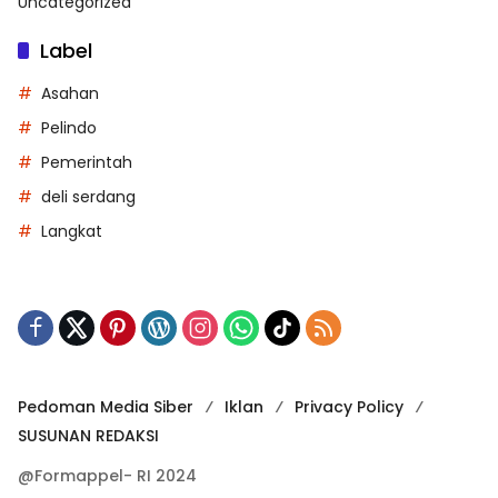
Uncategorized
Label
Asahan
Pelindo
Pemerintah
deli serdang
Langkat
Pedoman Media Siber
Iklan
Privacy Policy
SUSUNAN REDAKSI
@Formappel- RI 2024