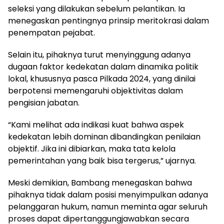
seleksi yang dilakukan sebelum pelantikan. Ia
menegaskan pentingnya prinsip meritokrasi dalam
penempatan pejabat.
Selain itu, pihaknya turut menyinggung adanya
dugaan faktor kedekatan dalam dinamika politik
lokal, khususnya pasca Pilkada 2024, yang dinilai
berpotensi memengaruhi objektivitas dalam
pengisian jabatan.
“Kami melihat ada indikasi kuat bahwa aspek
kedekatan lebih dominan dibandingkan penilaian
objektif. Jika ini dibiarkan, maka tata kelola
pemerintahan yang baik bisa tergerus,” ujarnya.
Meski demikian, Bambang menegaskan bahwa
pihaknya tidak dalam posisi menyimpulkan adanya
pelanggaran hukum, namun meminta agar seluruh
proses dapat dipertanggungjawabkan secara