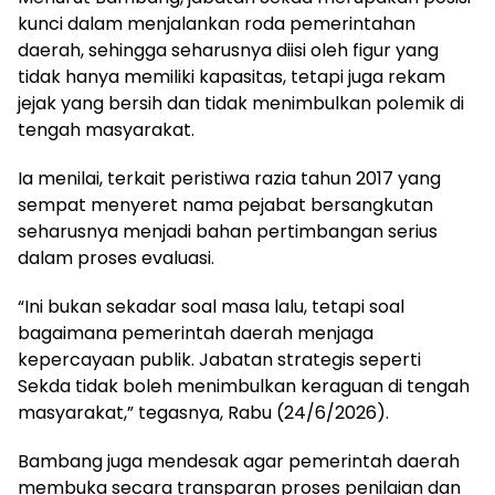
kunci dalam menjalankan roda pemerintahan
daerah, sehingga seharusnya diisi oleh figur yang
tidak hanya memiliki kapasitas, tetapi juga rekam
jejak yang bersih dan tidak menimbulkan polemik di
tengah masyarakat.
Ia menilai, terkait peristiwa razia tahun 2017 yang
sempat menyeret nama pejabat bersangkutan
seharusnya menjadi bahan pertimbangan serius
dalam proses evaluasi.
“Ini bukan sekadar soal masa lalu, tetapi soal
bagaimana pemerintah daerah menjaga
kepercayaan publik. Jabatan strategis seperti
Sekda tidak boleh menimbulkan keraguan di tengah
masyarakat,” tegasnya, Rabu (24/6/2026).
Bambang juga mendesak agar pemerintah daerah
membuka secara transparan proses penilaian dan