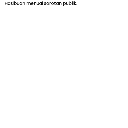
Hasibuan menuai sorotan publik.