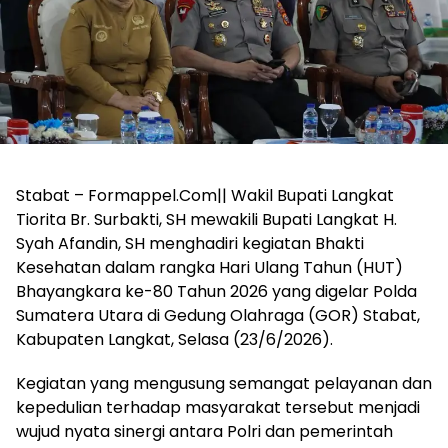
Stabat – Formappel.Com|| Wakil Bupati Langkat
Tiorita Br. Surbakti, SH mewakili Bupati Langkat H.
Syah Afandin, SH menghadiri kegiatan Bhakti
Kesehatan dalam rangka Hari Ulang Tahun (HUT)
Bhayangkara ke-80 Tahun 2026 yang digelar Polda
Sumatera Utara di Gedung Olahraga (GOR) Stabat,
Kabupaten Langkat, Selasa (23/6/2026).
Kegiatan yang mengusung semangat pelayanan dan
kepedulian terhadap masyarakat tersebut menjadi
wujud nyata sinergi antara Polri dan pemerintah