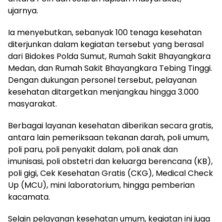
ujarnya.
Ia menyebutkan, sebanyak 100 tenaga kesehatan
diterjunkan dalam kegiatan tersebut yang berasal
dari Bidokes Polda Sumut, Rumah Sakit Bhayangkara
Medan, dan Rumah Sakit Bhayangkara Tebing Tinggi.
Dengan dukungan personel tersebut, pelayanan
kesehatan ditargetkan menjangkau hingga 3.000
masyarakat.
Berbagai layanan kesehatan diberikan secara gratis,
antara lain pemeriksaan tekanan darah, poli umum,
poli paru, poli penyakit dalam, poli anak dan
imunisasi, poli obstetri dan keluarga berencana (KB),
poli gigi, Cek Kesehatan Gratis (CKG), Medical Check
Up (MCU), mini laboratorium, hingga pemberian
kacamata.
Selain pelayanan kesehatan umum, kegiatan ini juga