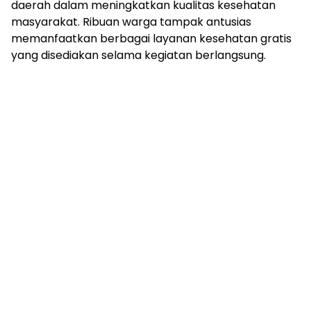
daerah dalam meningkatkan kualitas kesehatan
masyarakat. Ribuan warga tampak antusias
memanfaatkan berbagai layanan kesehatan gratis
yang disediakan selama kegiatan berlangsung.