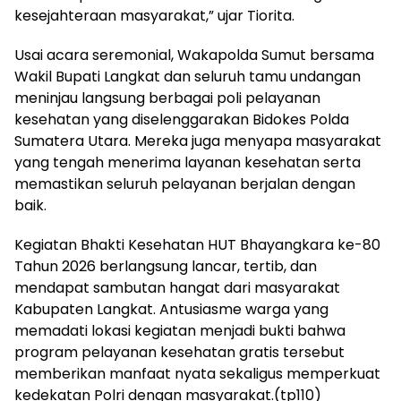
kesejahteraan masyarakat,” ujar Tiorita.
Usai acara seremonial, Wakapolda Sumut bersama
Wakil Bupati Langkat dan seluruh tamu undangan
meninjau langsung berbagai poli pelayanan
kesehatan yang diselenggarakan Bidokes Polda
Sumatera Utara. Mereka juga menyapa masyarakat
yang tengah menerima layanan kesehatan serta
memastikan seluruh pelayanan berjalan dengan
baik.
Kegiatan Bhakti Kesehatan HUT Bhayangkara ke-80
Tahun 2026 berlangsung lancar, tertib, dan
mendapat sambutan hangat dari masyarakat
Kabupaten Langkat. Antusiasme warga yang
memadati lokasi kegiatan menjadi bukti bahwa
program pelayanan kesehatan gratis tersebut
memberikan manfaat nyata sekaligus memperkuat
kedekatan Polri dengan masyarakat.(tp110)