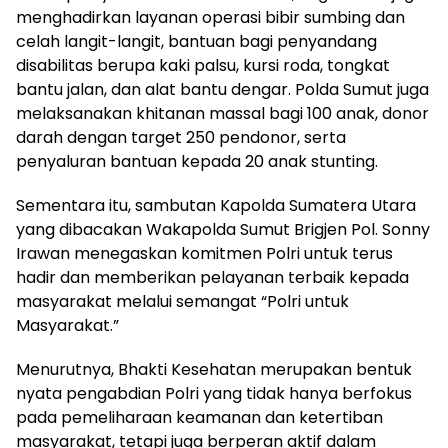
menghadirkan layanan operasi bibir sumbing dan
celah langit-langit, bantuan bagi penyandang
disabilitas berupa kaki palsu, kursi roda, tongkat
bantu jalan, dan alat bantu dengar. Polda Sumut juga
melaksanakan khitanan massal bagi 100 anak, donor
darah dengan target 250 pendonor, serta
penyaluran bantuan kepada 20 anak stunting.
Sementara itu, sambutan Kapolda Sumatera Utara
yang dibacakan Wakapolda Sumut Brigjen Pol. Sonny
Irawan menegaskan komitmen Polri untuk terus
hadir dan memberikan pelayanan terbaik kepada
masyarakat melalui semangat “Polri untuk
Masyarakat.”
Menurutnya, Bhakti Kesehatan merupakan bentuk
nyata pengabdian Polri yang tidak hanya berfokus
pada pemeliharaan keamanan dan ketertiban
masyarakat, tetapi juga berperan aktif dalam