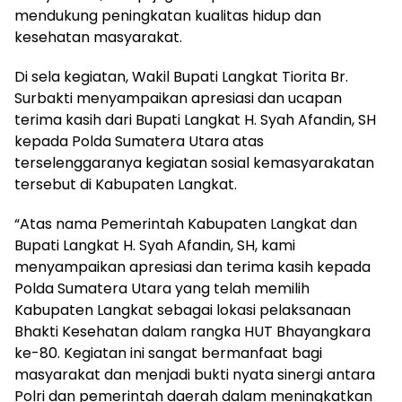
mendukung peningkatan kualitas hidup dan
kesehatan masyarakat.
Di sela kegiatan, Wakil Bupati Langkat Tiorita Br.
Surbakti menyampaikan apresiasi dan ucapan
terima kasih dari Bupati Langkat H. Syah Afandin, SH
kepada Polda Sumatera Utara atas
terselenggaranya kegiatan sosial kemasyarakatan
tersebut di Kabupaten Langkat.
“Atas nama Pemerintah Kabupaten Langkat dan
Bupati Langkat H. Syah Afandin, SH, kami
menyampaikan apresiasi dan terima kasih kepada
Polda Sumatera Utara yang telah memilih
Kabupaten Langkat sebagai lokasi pelaksanaan
Bhakti Kesehatan dalam rangka HUT Bhayangkara
ke-80. Kegiatan ini sangat bermanfaat bagi
masyarakat dan menjadi bukti nyata sinergi antara
Polri dan pemerintah daerah dalam meningkatkan