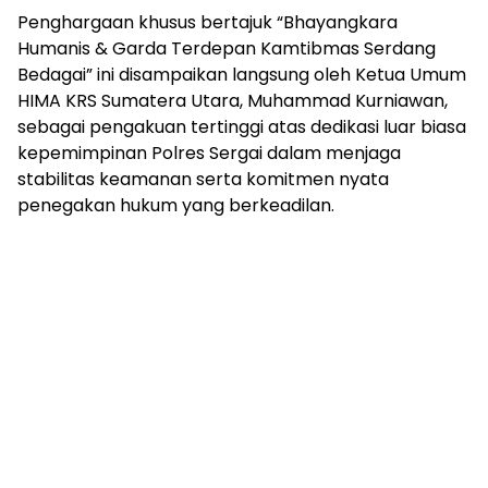
Penghargaan khusus bertajuk “Bhayangkara
Humanis & Garda Terdepan Kamtibmas Serdang
Bedagai” ini disampaikan langsung oleh Ketua Umum
HIMA KRS Sumatera Utara, Muhammad Kurniawan,
sebagai pengakuan tertinggi atas dedikasi luar biasa
kepemimpinan Polres Sergai dalam menjaga
stabilitas keamanan serta komitmen nyata
penegakan hukum yang berkeadilan.