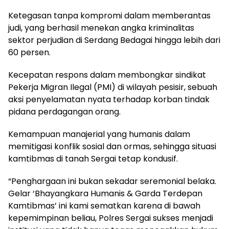
Ketegasan tanpa kompromi dalam memberantas
judi, yang berhasil menekan angka kriminalitas
sektor perjudian di Serdang Bedagai hingga lebih dari
60 persen.
Kecepatan respons dalam membongkar sindikat
Pekerja Migran Ilegal (PMI) di wilayah pesisir, sebuah
aksi penyelamatan nyata terhadap korban tindak
pidana perdagangan orang.
Kemampuan manajerial yang humanis dalam
memitigasi konflik sosial dan ormas, sehingga situasi
kamtibmas di tanah Sergai tetap kondusif.
“Penghargaan ini bukan sekadar seremonial belaka.
Gelar ‘Bhayangkara Humanis & Garda Terdepan
Kamtibmas’ ini kami sematkan karena di bawah
kepemimpinan beliau, Polres Sergai sukses menjadi