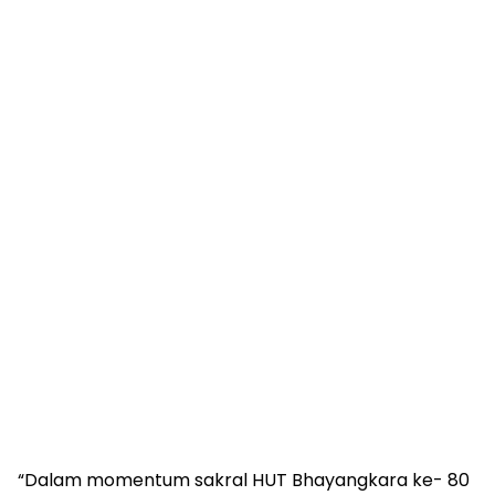
“Dalam momentum sakral HUT Bhayangkara ke- 80