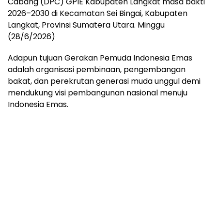
Cabang (DPC) GPIE Kabupaten Langkat masa bakti
2026–2030 di Kecamatan Sei Bingai, Kabupaten
Langkat, Provinsi Sumatera Utara. Minggu
(28/6/2026)
Adapun tujuan Gerakan Pemuda Indonesia Emas
adalah organisasi pembinaan, pengembangan
bakat, dan perekrutan generasi muda unggul demi
mendukung visi pembangunan nasional menuju
Indonesia Emas.