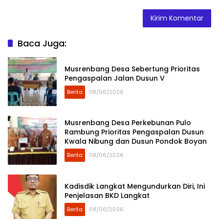
Baca Juga:
Musrenbang Desa Sebertung Prioritas
Pengaspalan Jalan Dusun V
Berita
08/06/2026
Musrenbang Desa Perkebunan Pulo
Rambung Prioritas Pengaspalan Dusun
Kwala Nibung dan Dusun Pondok Boyan
Berita
08/06/2026
Kadisdik Langkat Mengundurkan Diri, Ini
Penjelasan BKD Langkat
Berita
08/06/2026