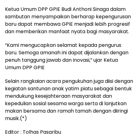
Ketua Umum DPP GPIE Budi Anthoni Sinaga dalam
sambutan menyampaikan berharap kepengurusan
baru dapat membawa GPIE menjadi lebih progresif
dan memberikan manfaat nyata bagi masyarakat.
“Kami mengucapkan selamat kepada pengurus
baru. Semoga amanah ini dapat dijalankan dengan
penuh tanggung jawab dan inovasi,” ujar Ketua
Umum DPP GPIE
Selain rangkaian acara pengukuhan juga diisi dengan
kegiatan santunan anak yatim piatu sebagai bentuk
mendukung kesejahteraan masyarakat dan
kepedulian sosial sesama warga serta di lanjutkan
makan bersama dan ramah tamah dengan diiringi
musik.(*)
Editor : Tolhas Pasaribu