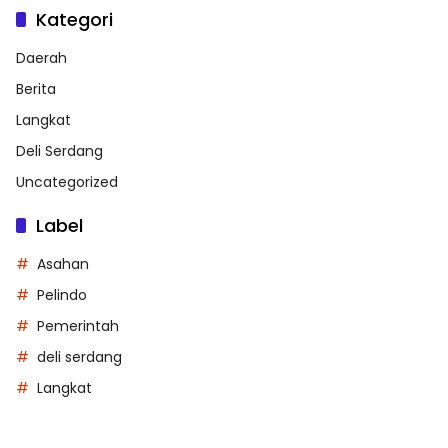
Kategori
Daerah
Berita
Langkat
Deli Serdang
Uncategorized
Label
Asahan
Pelindo
Pemerintah
deli serdang
Langkat