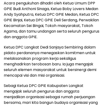
Acara pengukuhan dihadiri oleh Ketua Umum DPP
GPIE Budi Anthoni Sinaga, Ketua Boby Lovers Medan
Andy Syahputra, Ketua DPC GPIE Medan, Ketua DPC
GPIE Binjai, Ketua DPC GPIE Deli Serdang, Perwakilan
Kecamatan Sei Bingai, Tokoh masyarakat, Tokoh
Agama, dan tamu undangan serta seluruh pengurus
dan anggota GPIE.
Ketua DPC Langkat Dedi Sanjaya Sembiring dalam
pidato perdananya menegaskan komitmen untuk
melaksanakan program kerja sekaligus
menghadirkan terobosan baru. Ia juga mengajak
seluruh elemen masyarakat untuk bersinergi demi
mencapai visi dan misi organisasi.
Sebagi Ketua DPC GPIE Kabupaten Langkat
mengajak seluruh pengurus dan anggota
menjadikan organisasi sebagai rumah perjuangan
bersama, mari kita bangun budaya organisasi yang