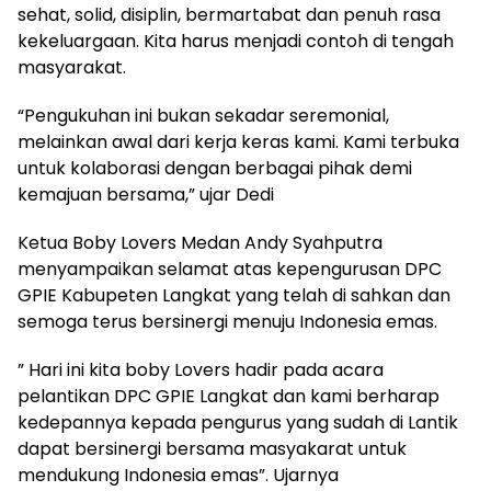
sehat, solid, disiplin, bermartabat dan penuh rasa
kekeluargaan. Kita harus menjadi contoh di tengah
masyarakat.
“Pengukuhan ini bukan sekadar seremonial,
melainkan awal dari kerja keras kami. Kami terbuka
untuk kolaborasi dengan berbagai pihak demi
kemajuan bersama,” ujar Dedi
Ketua Boby Lovers Medan Andy Syahputra
menyampaikan selamat atas kepengurusan DPC
GPIE Kabupeten Langkat yang telah di sahkan dan
semoga terus bersinergi menuju Indonesia emas.
” Hari ini kita boby Lovers hadir pada acara
pelantikan DPC GPIE Langkat dan kami berharap
kedepannya kepada pengurus yang sudah di Lantik
dapat bersinergi bersama masyakarat untuk
mendukung Indonesia emas”. Ujarnya