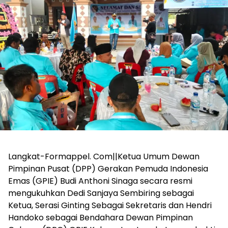
Langkat-Formappel. Com||Ketua Umum Dewan
Pimpinan Pusat (DPP) Gerakan Pemuda Indonesia
Emas (GPIE) Budi Anthoni Sinaga secara resmi
mengukuhkan Dedi Sanjaya Sembiring sebagai
Ketua, Serasi Ginting Sebagai Sekretaris dan Hendri
Handoko sebagai Bendahara Dewan Pimpinan