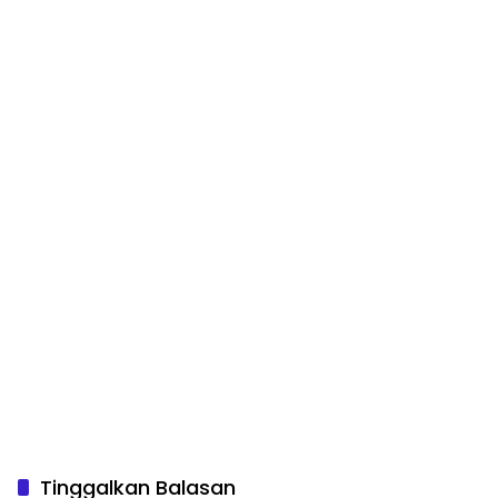
Tinggalkan Balasan