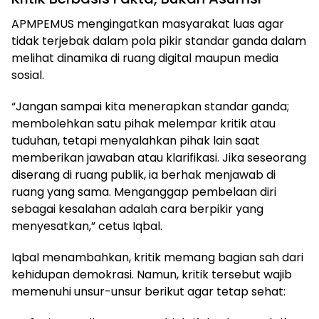
APMPEMUS mengingatkan masyarakat luas agar
tidak terjebak dalam pola pikir standar ganda dalam
melihat dinamika di ruang digital maupun media
sosial.
“Jangan sampai kita menerapkan standar ganda;
membolehkan satu pihak melempar kritik atau
tuduhan, tetapi menyalahkan pihak lain saat
memberikan jawaban atau klarifikasi. Jika seseorang
diserang di ruang publik, ia berhak menjawab di
ruang yang sama. Menganggap pembelaan diri
sebagai kesalahan adalah cara berpikir yang
menyesatkan,” cetus Iqbal.
Iqbal menambahkan, kritik memang bagian sah dari
kehidupan demokrasi. Namun, kritik tersebut wajib
memenuhi unsur-unsur berikut agar tetap sehat: