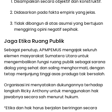
Disampaikan secara objektif dan konstruktif.
Didasarkan pada fakta empiris yang jelas.
Tidak dibangun di atas asumsi yang bertujuan
menggiring opini negatif sepihak.
Jaga Etika Ruang Publik
Sebagai penutup, APMPEMUS mengajak seluruh
elemen masyarakat Sumatera Utara untuk
mengembalikan fungsi ruang publik sebagai sarana
dialog yang sehat dan saling menghormati, dengan
tetap menjunjung tinggi asas praduga tak bersalah.
Organisasi ini menyatakan dukungannya terhadap
langkah Ricky Anthony untuk menggunakan hak
jawabnya secara sah menurut hukum.
“Etika dan hak harus berjalan beriringan secara