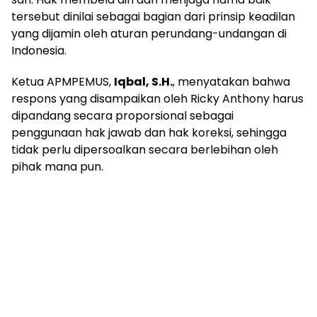
tersebut dinilai sebagai bagian dari prinsip keadilan
yang dijamin oleh aturan perundang-undangan di
Indonesia.
Ketua APMPEMUS,
Iqbal, S.H.
, menyatakan bahwa
respons yang disampaikan oleh Ricky Anthony harus
dipandang secara proporsional sebagai
penggunaan hak jawab dan hak koreksi, sehingga
tidak perlu dipersoalkan secara berlebihan oleh
pihak mana pun.