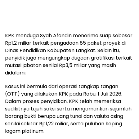
KPK menduga Syah Afandin menerima suap sebesar
Rp1,2 miliar terkait pengadaan 85 paket proyek di
Dinas Pendidikan Kabupaten Langkat. Selain itu,
penyidik juga mengungkap dugaan gratifikasi terkait
mutasi jabatan senilai Rp3,5 miliar yang masih
didalami.
Kasus ini bermula dari operasi tangkap tangan
(OTT) yang dilakukan KPK pada Rabu, 1 Juli 2026.
Dalam proses penyidikan, KPK telah memeriksa
sedikitnya tujuh saksi serta mengamankan sejumlah
barang bukti berupa uang tunai dan valuta asing
senilai sekitar Rp1,22 miliar, serta puluhan keping
logam platinum.