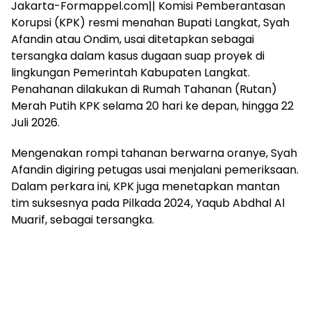
Jakarta-Formappel.com|| Komisi Pemberantasan
Korupsi (KPK) resmi menahan Bupati Langkat, Syah
Afandin atau Ondim, usai ditetapkan sebagai
tersangka dalam kasus dugaan suap proyek di
lingkungan Pemerintah Kabupaten Langkat.
Penahanan dilakukan di Rumah Tahanan (Rutan)
Merah Putih KPK selama 20 hari ke depan, hingga 22
Juli 2026.
Mengenakan rompi tahanan berwarna oranye, Syah
Afandin digiring petugas usai menjalani pemeriksaan.
Dalam perkara ini, KPK juga menetapkan mantan
tim suksesnya pada Pilkada 2024, Yaqub Abdhal Al
Muarif, sebagai tersangka.