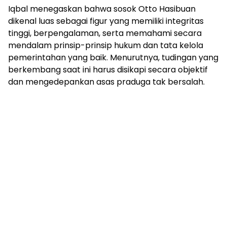
Iqbal menegaskan bahwa sosok Otto Hasibuan
dikenal luas sebagai figur yang memiliki integritas
tinggi, berpengalaman, serta memahami secara
mendalam prinsip-prinsip hukum dan tata kelola
pemerintahan yang baik. Menurutnya, tudingan yang
berkembang saat ini harus disikapi secara objektif
dan mengedepankan asas praduga tak bersalah.