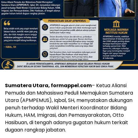
Sumatera Utara, formappel.com
– Ketua Aliansi
Pemuda dan Mahasiswa Peduli Memajukan Sumatera
Utara (APMPEMUS), Iqbal, SH, menyatakan dukungan
penuh terhadap Wakil Menteri Koordinator Bidang
Hukum, HAM, Imigrasi, dan Pemasyarakatan, Otto
Hasibuan, di tengah adanya gugatan hukum terkait
dugaan rangkap jabatan.