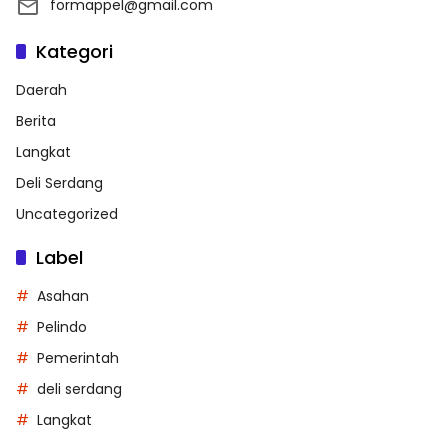
formappel@gmail.com
Kategori
Daerah
Berita
Langkat
Deli Serdang
Uncategorized
Label
Asahan
Pelindo
Pemerintah
deli serdang
Langkat