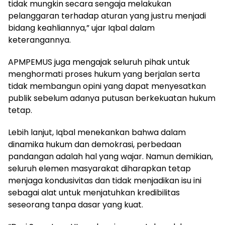
tidak mungkin secara sengaja melakukan
pelanggaran terhadap aturan yang justru menjadi
bidang keahliannya,” ujar Iqbal dalam
keterangannya.
APMPEMUS juga mengajak seluruh pihak untuk
menghormati proses hukum yang berjalan serta
tidak membangun opini yang dapat menyesatkan
publik sebelum adanya putusan berkekuatan hukum
tetap.
Lebih lanjut, Iqbal menekankan bahwa dalam
dinamika hukum dan demokrasi, perbedaan
pandangan adalah hal yang wajar. Namun demikian,
seluruh elemen masyarakat diharapkan tetap
menjaga kondusivitas dan tidak menjadikan isu ini
sebagai alat untuk menjatuhkan kredibilitas
seseorang tanpa dasar yang kuat.