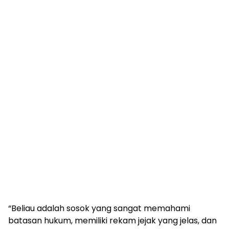
“Beliau adalah sosok yang sangat memahami
batasan hukum, memiliki rekam jejak yang jelas, dan