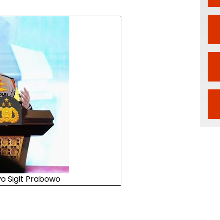
tyo Sigit Prabowo