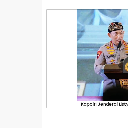
Kapolri Jenderal Lis