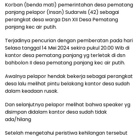
Korban (benda mati) pemerintahan desa pematang
panjang pelapor (Insan) Sudarwis (42) sebagai
perangkat desa warga Dsn XII Desa Pematang
panjang kec air putih.
Terjadinya pencurian dengan pemberatan pada hari
Selasa tanggal 14 Mei 2024 sekira pukul 20.00 Wib di
kantor desa pematang panjang yg terletak di dsn
bahbolon II desa pematang panjang kec air putih.
Awalnya pelapor hendak bekerja sebagai perangkat
desa lalu melihat pintu belakang kantor desa sudah
dalam keadaan rusak.
Dan selanjutnya pelapor melihat bahwa speaker yg
disimpan didalam kantor desa sudah tidak
ada/hilang
Setelah mengetahui peristiwa kehilangan tersebut