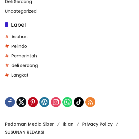
Deli Serdang
Uncategorized
Label
Asahan
Pelindo
Pemerintah
deli serdang
Langkat
Pedoman Media Siber
Iklan
Privacy Policy
SUSUNAN REDAKSI