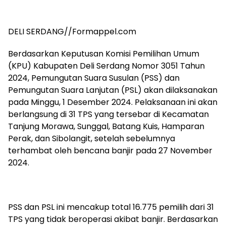
DELI SERDANG//Formappel.com
Berdasarkan Keputusan Komisi Pemilihan Umum
(KPU) Kabupaten Deli Serdang Nomor 3051 Tahun
2024, Pemungutan Suara Susulan (PSS) dan
Pemungutan Suara Lanjutan (PSL) akan dilaksanakan
pada Minggu, 1 Desember 2024. Pelaksanaan ini akan
berlangsung di 31 TPS yang tersebar di Kecamatan
Tanjung Morawa, Sunggal, Batang Kuis, Hamparan
Perak, dan Sibolangit, setelah sebelumnya
terhambat oleh bencana banjir pada 27 November
2024.
PSS dan PSL ini mencakup total 16.775 pemilih dari 31
TPS yang tidak beroperasi akibat banjir. Berdasarkan