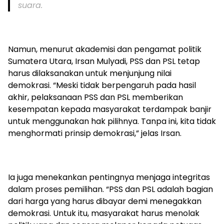
suara.
Namun, menurut akademisi dan pengamat politik
Sumatera Utara, Irsan Mulyadi, PSS dan PSL tetap
harus dilaksanakan untuk menjunjung nilai
demokrasi. “Meski tidak berpengaruh pada hasil
akhir, pelaksanaan PSS dan PSL memberikan
kesempatan kepada masyarakat terdampak banjir
untuk menggunakan hak pilihnya. Tanpa ini, kita tidak
menghormati prinsip demokrasi,” jelas Irsan.
Ia juga menekankan pentingnya menjaga integritas
dalam proses pemilihan. “PSS dan PSL adalah bagian
dari harga yang harus dibayar demi menegakkan
demokrasi. Untuk itu, masyarakat harus menolak