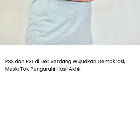
PSS dan PSL di Deli Serdang Wujudkan Demokrasi,
Meski Tak Pengaruhi Hasil Akhir