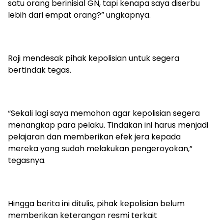
satu orang berinisial GN, tapi kenapa saya diserbu
lebih dari empat orang?” ungkapnya.
Roji mendesak pihak kepolisian untuk segera
bertindak tegas.
“Sekali lagi saya memohon agar kepolisian segera
menangkap para pelaku. Tindakan ini harus menjadi
pelajaran dan memberikan efek jera kepada
mereka yang sudah melakukan pengeroyokan,”
tegasnya.
Hingga berita ini ditulis, pihak kepolisian belum
memberikan keterangan resmi terkait