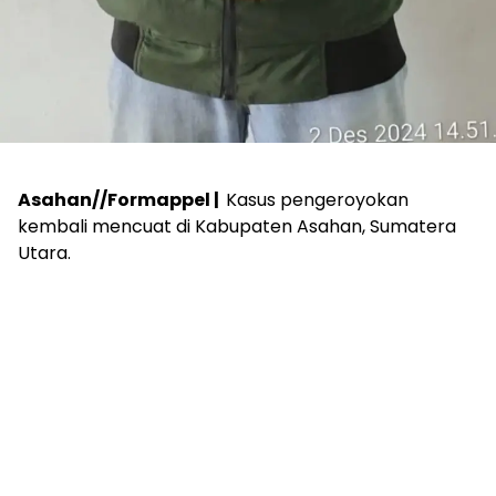
Asahan//Formappel |
Kasus pengeroyokan
kembali mencuat di Kabupaten Asahan, Sumatera
Utara.