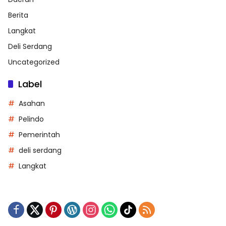
Berita
Langkat
Deli Serdang
Uncategorized
Label
Asahan
Pelindo
Pemerintah
deli serdang
Langkat