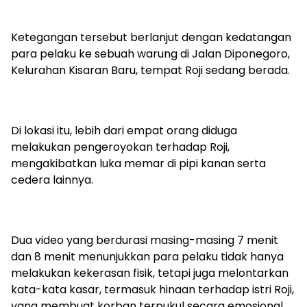
Ketegangan tersebut berlanjut dengan kedatangan
para pelaku ke sebuah warung di Jalan Diponegoro,
Kelurahan Kisaran Baru, tempat Roji sedang berada.
Di lokasi itu, lebih dari empat orang diduga
melakukan pengeroyokan terhadap Roji,
mengakibatkan luka memar di pipi kanan serta
cedera lainnya.
Dua video yang berdurasi masing-masing 7 menit
dan 8 menit menunjukkan para pelaku tidak hanya
melakukan kekerasan fisik, tetapi juga melontarkan
kata-kata kasar, termasuk hinaan terhadap istri Roji,
yang membuat korban terpukul secara emosional