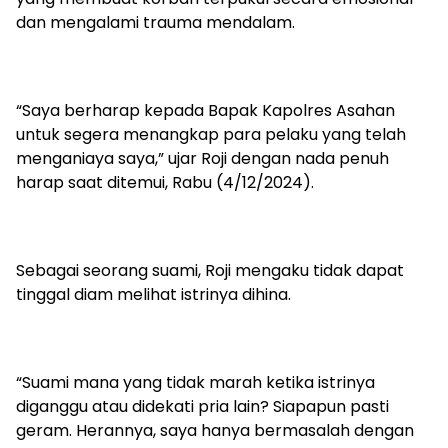
dan mengalami trauma mendalam.
“Saya berharap kepada Bapak Kapolres Asahan
untuk segera menangkap para pelaku yang telah
menganiaya saya,” ujar Roji dengan nada penuh
harap saat ditemui, Rabu (4/12/2024).
Sebagai seorang suami, Roji mengaku tidak dapat
tinggal diam melihat istrinya dihina.
“Suami mana yang tidak marah ketika istrinya
diganggu atau didekati pria lain? Siapapun pasti
geram. Herannya, saya hanya bermasalah dengan