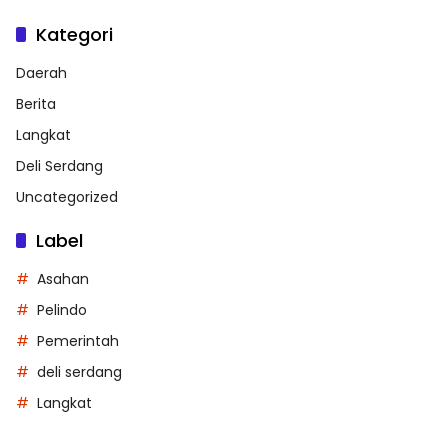
Kategori
Daerah
Berita
Langkat
Deli Serdang
Uncategorized
Label
Asahan
Pelindo
Pemerintah
deli serdang
Langkat