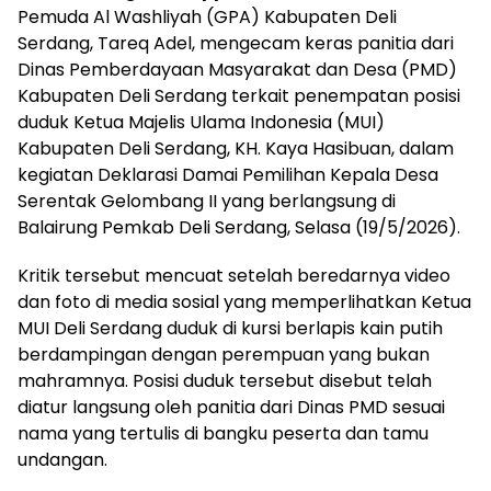
Pemuda Al Washliyah (GPA) Kabupaten Deli
Serdang, Tareq Adel, mengecam keras panitia dari
Dinas Pemberdayaan Masyarakat dan Desa (PMD)
Kabupaten Deli Serdang terkait penempatan posisi
duduk Ketua Majelis Ulama Indonesia (MUI)
Kabupaten Deli Serdang, KH. Kaya Hasibuan, dalam
kegiatan Deklarasi Damai Pemilihan Kepala Desa
Serentak Gelombang II yang berlangsung di
Balairung Pemkab Deli Serdang, Selasa (19/5/2026).
Kritik tersebut mencuat setelah beredarnya video
dan foto di media sosial yang memperlihatkan Ketua
MUI Deli Serdang duduk di kursi berlapis kain putih
berdampingan dengan perempuan yang bukan
mahramnya. Posisi duduk tersebut disebut telah
diatur langsung oleh panitia dari Dinas PMD sesuai
nama yang tertulis di bangku peserta dan tamu
undangan.