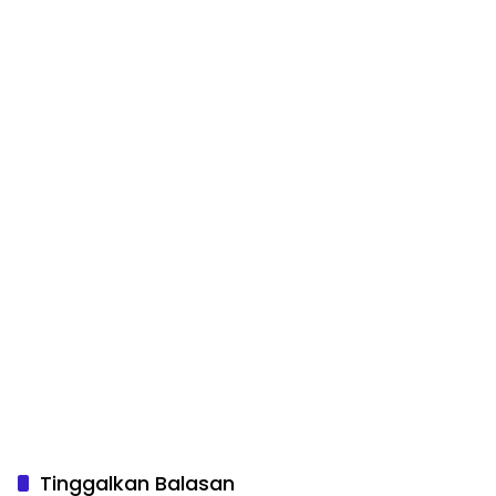
Disorot
Tinggalkan Balasan