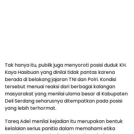
Tak hanya itu, publik juga menyoroti posisi duduk KH.
Kaya Hasibuan yang dinilai tidak pantas karena
berada di belakang jajaran TNI dan Polri. Kondisi
tersebut menuai reaksi dari berbagai kalangan
masyarakat yang menilai ulama besar di Kabupaten
Deli Serdang seharusnya ditempatkan pada posisi
yang lebih terhormat.
Tareq Adel menilai kejadian itu merupakan bentuk
kelalaian serius panitia dalam memahami etika