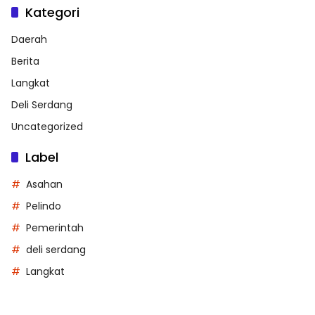
Kategori
Daerah
Berita
Langkat
Deli Serdang
Uncategorized
Label
Asahan
Pelindo
Pemerintah
deli serdang
Langkat