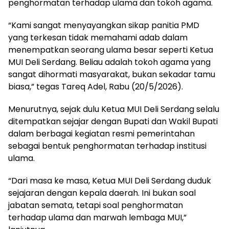
penghormatan terhadap ulama dan tokoh agama.
“Kami sangat menyayangkan sikap panitia PMD
yang terkesan tidak memahami adab dalam
menempatkan seorang ulama besar seperti Ketua
MUI Deli Serdang. Beliau adalah tokoh agama yang
sangat dihormati masyarakat, bukan sekadar tamu
biasa,” tegas Tareq Adel, Rabu (20/5/2026).
Menurutnya, sejak dulu Ketua MUI Deli Serdang selalu
ditempatkan sejajar dengan Bupati dan Wakil Bupati
dalam berbagai kegiatan resmi pemerintahan
sebagai bentuk penghormatan terhadap institusi
ulama.
“Dari masa ke masa, Ketua MUI Deli Serdang duduk
sejajaran dengan kepala daerah. Ini bukan soal
jabatan semata, tetapi soal penghormatan
terhadap ulama dan marwah lembaga MUI,”