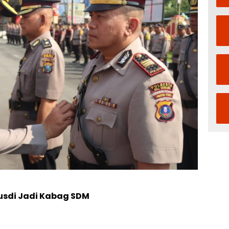
Rusdi Jadi Kabag SDM