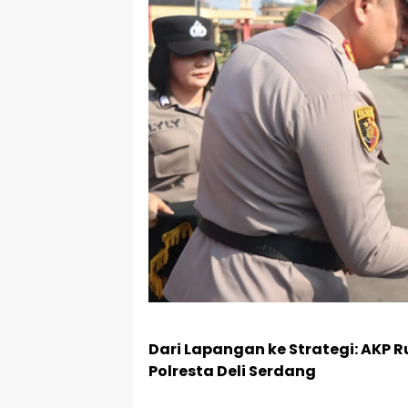
Dari Lapangan ke Strategi: AKP 
Polresta Deli Serdang