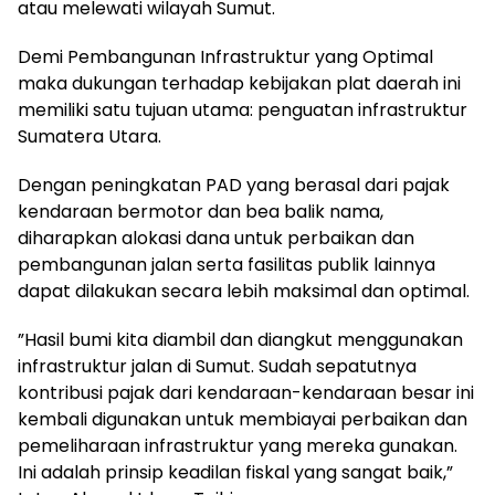
atau melewati wilayah Sumut.
​​Demi Pembangunan Infrastruktur yang Optimal
maka ​dukungan terhadap kebijakan plat daerah ini
memiliki satu tujuan utama: penguatan infrastruktur
Sumatera Utara.
Dengan peningkatan PAD yang berasal dari pajak
kendaraan bermotor dan bea balik nama,
diharapkan alokasi dana untuk perbaikan dan
pembangunan jalan serta fasilitas publik lainnya
dapat dilakukan secara lebih maksimal dan optimal.
​”Hasil bumi kita diambil dan diangkut menggunakan
infrastruktur jalan di Sumut. Sudah sepatutnya
kontribusi pajak dari kendaraan-kendaraan besar ini
kembali digunakan untuk membiayai perbaikan dan
pemeliharaan infrastruktur yang mereka gunakan.
Ini adalah prinsip keadilan fiskal yang sangat baik,”