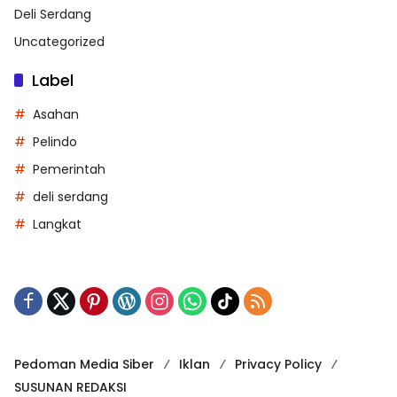
Deli Serdang
Uncategorized
Label
Asahan
Pelindo
Pemerintah
deli serdang
Langkat
Pedoman Media Siber
Iklan
Privacy Policy
SUSUNAN REDAKSI