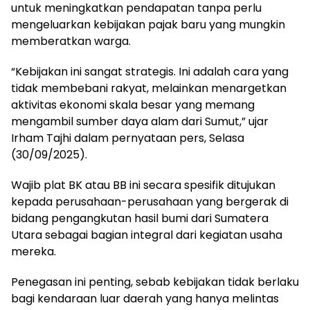
untuk meningkatkan pendapatan tanpa perlu
mengeluarkan kebijakan pajak baru yang mungkin
memberatkan warga.
“Kebijakan ini sangat strategis. Ini adalah cara yang
tidak membebani rakyat, melainkan menargetkan
aktivitas ekonomi skala besar yang memang
mengambil sumber daya alam dari Sumut,” ujar
Irham Tajhi dalam pernyataan pers, Selasa
(30/09/2025).
​Wajib plat BK atau BB ini secara spesifik ditujukan
kepada perusahaan-perusahaan yang bergerak di
bidang pengangkutan hasil bumi dari Sumatera
Utara sebagai bagian integral dari kegiatan usaha
mereka.
Penegasan ini penting, sebab kebijakan tidak berlaku
bagi kendaraan luar daerah yang hanya melintas