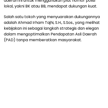
daerah ini untuk menggunakan plat nomor polisi
lokal, yakni BK atau BB, mendapat dukungan kuat.
Salah satu tokoh yang menyuarakan dukungannya
adalah Ahmad Irham Tajhi, S.H., S.Sos., yang melihat
kebijakan ini sebagai langkah strategis dan elegan
dalam mengoptimalkan Pendapatan Asli Daerah
(PAD) tanpa memberatkan masyarakat.