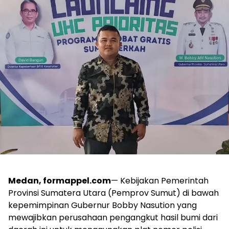
Medan, formappel.com
— Kebijakan Pemerintah
Provinsi Sumatera Utara (Pemprov Sumut) di bawah
kepemimpinan Gubernur Bobby Nasution yang
mewajibkan perusahaan pengangkut hasil bumi dari