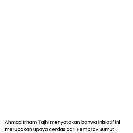
​​Ahmad Irham Tajhi menyatakan bahwa inisiatif ini
merupakan upaya cerdas dari Pemprov Sumut