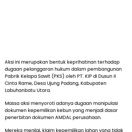
Aksi ini merupakan bentuk keprihatinan terhadap
dugaan pelanggaran hukum dalam pembangunan
Pabrik Kelapa Sawit (PKS) oleh PT. KIP di Dusun II
Cinta Rame, Desa Ujung Padang, Kabupaten
Labuhanbatu Utara.
Massa aksi menyoroti adanya dugaan manipulasi
dokumen kepemilikan kebun yang menjadi dasar
penerbitan dokumen AMDAL perusahaan.
Mereka menilai, klaim kepemilikan lahan yang tidak