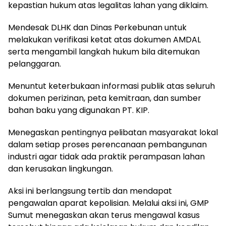
kepastian hukum atas legalitas lahan yang diklaim.
Mendesak DLHK dan Dinas Perkebunan untuk
melakukan verifikasi ketat atas dokumen AMDAL
serta mengambil langkah hukum bila ditemukan
pelanggaran.
Menuntut keterbukaan informasi publik atas seluruh
dokumen perizinan, peta kemitraan, dan sumber
bahan baku yang digunakan PT. KIP.
Menegaskan pentingnya pelibatan masyarakat lokal
dalam setiap proses perencanaan pembangunan
industri agar tidak ada praktik perampasan lahan
dan kerusakan lingkungan.
Aksi ini berlangsung tertib dan mendapat
pengawalan aparat kepolisian. Melalui aksi ini, GMP
Sumut menegaskan akan terus mengawal kasus