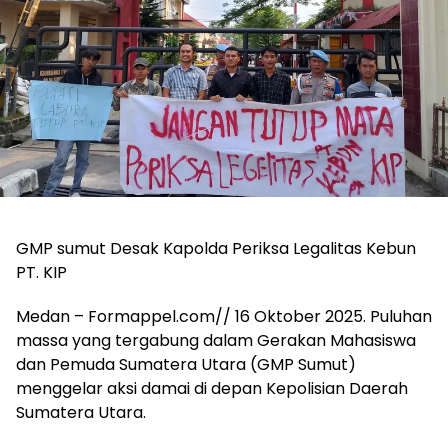
GMP sumut Desak Kapolda Periksa Legalitas Kebun
PT. KIP
Medan – Formappel.com// 16 Oktober 2025. Puluhan
massa yang tergabung dalam Gerakan Mahasiswa
dan Pemuda Sumatera Utara (GMP Sumut)
menggelar aksi damai di depan Kepolisian Daerah
Sumatera Utara.