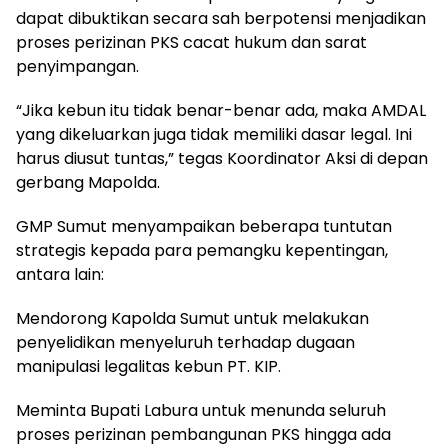
dapat dibuktikan secara sah berpotensi menjadikan
proses perizinan PKS cacat hukum dan sarat
penyimpangan.
“Jika kebun itu tidak benar-benar ada, maka AMDAL
yang dikeluarkan juga tidak memiliki dasar legal. Ini
harus diusut tuntas,” tegas Koordinator Aksi di depan
gerbang Mapolda.
GMP Sumut menyampaikan beberapa tuntutan
strategis kepada para pemangku kepentingan,
antara lain:
Mendorong Kapolda Sumut untuk melakukan
penyelidikan menyeluruh terhadap dugaan
manipulasi legalitas kebun PT. KIP.
Meminta Bupati Labura untuk menunda seluruh
proses perizinan pembangunan PKS hingga ada