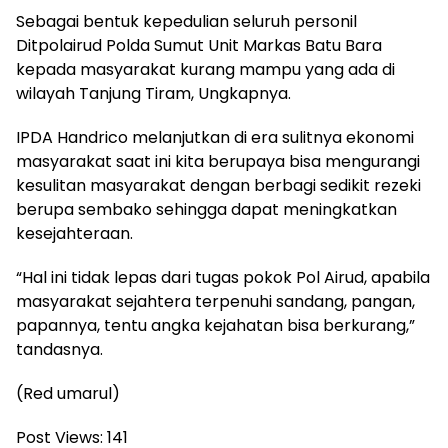
Sebagai bentuk kepedulian seluruh personil
Ditpolairud Polda Sumut Unit Markas Batu Bara
kepada masyarakat kurang mampu yang ada di
wilayah Tanjung Tiram, Ungkapnya.
IPDA Handrico melanjutkan di era sulitnya ekonomi
masyarakat saat ini kita berupaya bisa mengurangi
kesulitan masyarakat dengan berbagi sedikit rezeki
berupa sembako sehingga dapat meningkatkan
kesejahteraan.
“Hal ini tidak lepas dari tugas pokok Pol Airud, apabila
masyarakat sejahtera terpenuhi sandang, pangan,
papannya, tentu angka kejahatan bisa berkurang,”
tandasnya.
(Red umarul)
Post Views:
141