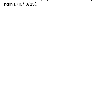
Kamis, (16/10/25).