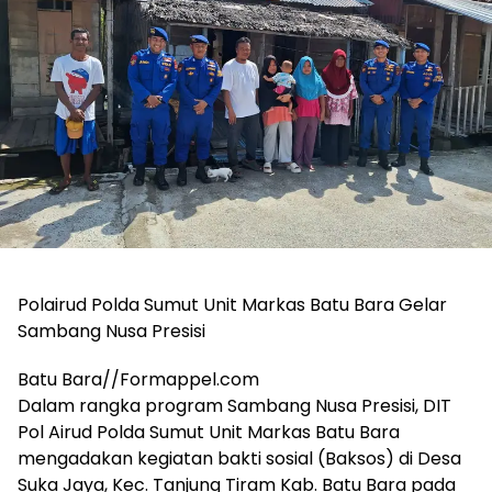
Polairud Polda Sumut Unit Markas Batu Bara Gelar
Sambang Nusa Presisi
Batu Bara//Formappel.com
Dalam rangka program Sambang Nusa Presisi, DIT
Pol Airud Polda Sumut Unit Markas Batu Bara
mengadakan kegiatan bakti sosial (Baksos) di Desa
Suka Jaya, Kec. Tanjung Tiram Kab. Batu Bara pada