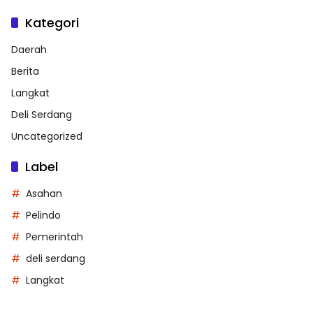
Kategori
Daerah
Berita
Langkat
Deli Serdang
Uncategorized
Label
Asahan
Pelindo
Pemerintah
deli serdang
Langkat