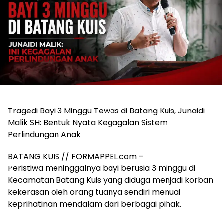
Tragedi Bayi 3 Minggu Tewas di Batang Kuis, Junaidi
Malik SH: Bentuk Nyata Kegagalan Sistem
Perlindungan Anak
BATANG KUIS // FORMAPPEL.com –
Peristiwa meninggalnya bayi berusia 3 minggu di
Kecamatan Batang Kuis yang diduga menjadi korban
kekerasan oleh orang tuanya sendiri menuai
keprihatinan mendalam dari berbagai pihak.