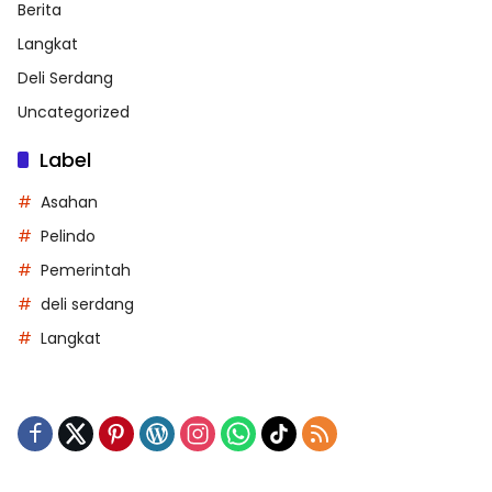
Berita
Langkat
Deli Serdang
Uncategorized
Label
Asahan
Pelindo
Pemerintah
deli serdang
Langkat