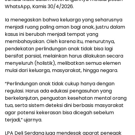
WhatsApp, Kamis 30/4/2026.
Ia menegaskan bahwa keluarga yang seharusnya
menjadi ruang paling aman bagi anak, justru dalam
kasus ini berubah menjadi tempat yang
membahayakan. Oleh karena itu, menurutnya,
pendekatan perlindungan anak tidak bisa lagi
bersifat parsial, melainkan harus dilakukan secara
menyeluruh (holistik), melibatkan semua elemen
mulai dari keluarga, masyarakat, hingga negara.
“Perlindungan anak tidak cukup hanya dengan
regulasi. Harus ada edukasi pengasuhan yang
berkelanjutan, penguatan kesehatan mental orang
tua, serta sistem deteksi dini berbasis masyarakat
agar potensi kekerasan bisa dicegah sebelum
terjadi,” ujarnya.
LPA Deli Serdang juga mendesak aparat penegak