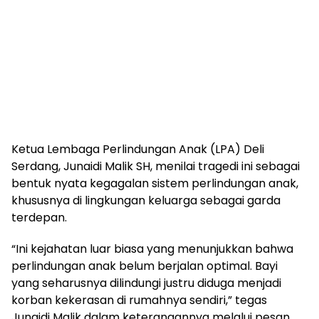
Ketua Lembaga Perlindungan Anak (LPA) Deli
Serdang, Junaidi Malik SH, menilai tragedi ini sebagai
bentuk nyata kegagalan sistem perlindungan anak,
khususnya di lingkungan keluarga sebagai garda
terdepan.
“Ini kejahatan luar biasa yang menunjukkan bahwa
perlindungan anak belum berjalan optimal. Bayi
yang seharusnya dilindungi justru diduga menjadi
korban kekerasan di rumahnya sendiri,” tegas
Junaidi Malik dalam keterangannya melalui pesan