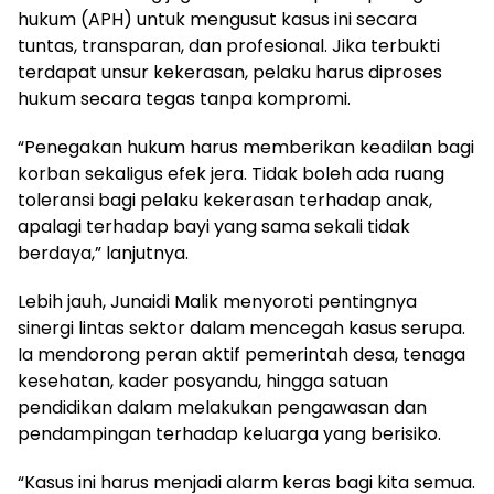
hukum (APH) untuk mengusut kasus ini secara
tuntas, transparan, dan profesional. Jika terbukti
terdapat unsur kekerasan, pelaku harus diproses
hukum secara tegas tanpa kompromi.
“Penegakan hukum harus memberikan keadilan bagi
korban sekaligus efek jera. Tidak boleh ada ruang
toleransi bagi pelaku kekerasan terhadap anak,
apalagi terhadap bayi yang sama sekali tidak
berdaya,” lanjutnya.
Lebih jauh, Junaidi Malik menyoroti pentingnya
sinergi lintas sektor dalam mencegah kasus serupa.
Ia mendorong peran aktif pemerintah desa, tenaga
kesehatan, kader posyandu, hingga satuan
pendidikan dalam melakukan pengawasan dan
pendampingan terhadap keluarga yang berisiko.
“Kasus ini harus menjadi alarm keras bagi kita semua.