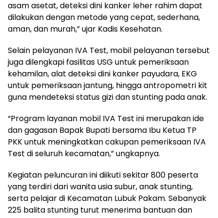
asam asetat, deteksi dini kanker leher rahim dapat
dilakukan dengan metode yang cepat, sederhana,
aman, dan murah,” ujar Kadis Kesehatan.
Selain pelayanan IVA Test, mobil pelayanan tersebut
juga dilengkapi fasilitas USG untuk pemeriksaan
kehamilan, alat deteksi dini kanker payudara, EKG
untuk pemeriksaan jantung, hingga antropometri kit
guna mendeteksi status gizi dan stunting pada anak.
“Program layanan mobil IVA Test ini merupakan ide
dan gagasan Bapak Bupati bersama Ibu Ketua TP
PKK untuk meningkatkan cakupan pemeriksaan IVA
Test di seluruh kecamatan,” ungkapnya.
Kegiatan peluncuran ini diikuti sekitar 800 peserta
yang terdiri dari wanita usia subur, anak stunting,
serta pelajar di Kecamatan Lubuk Pakam. Sebanyak
225 balita stunting turut menerima bantuan dan