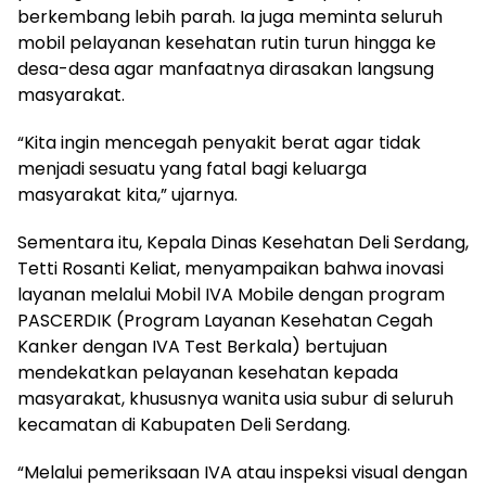
berkembang lebih parah. Ia juga meminta seluruh
mobil pelayanan kesehatan rutin turun hingga ke
desa-desa agar manfaatnya dirasakan langsung
masyarakat.
“Kita ingin mencegah penyakit berat agar tidak
menjadi sesuatu yang fatal bagi keluarga
masyarakat kita,” ujarnya.
Sementara itu, Kepala Dinas Kesehatan Deli Serdang,
Tetti Rosanti Keliat, menyampaikan bahwa inovasi
layanan melalui Mobil IVA Mobile dengan program
PASCERDIK (Program Layanan Kesehatan Cegah
Kanker dengan IVA Test Berkala) bertujuan
mendekatkan pelayanan kesehatan kepada
masyarakat, khususnya wanita usia subur di seluruh
kecamatan di Kabupaten Deli Serdang.
“Melalui pemeriksaan IVA atau inspeksi visual dengan