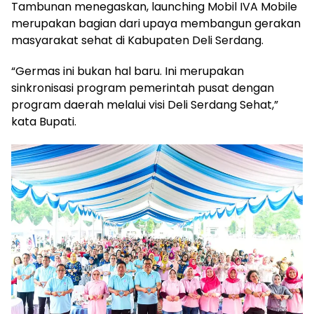
Tambunan menegaskan, launching Mobil IVA Mobile
merupakan bagian dari upaya membangun gerakan
masyarakat sehat di Kabupaten Deli Serdang.
“Germas ini bukan hal baru. Ini merupakan
sinkronisasi program pemerintah pusat dengan
program daerah melalui visi Deli Serdang Sehat,”
kata Bupati.