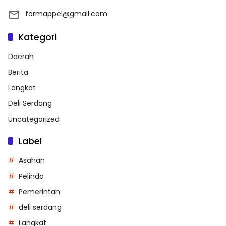
formappel@gmail.com
Kategori
Daerah
Berita
Langkat
Deli Serdang
Uncategorized
Label
Asahan
Pelindo
Pemerintah
deli serdang
Langkat