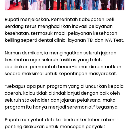
Bupati menjelaskan, Pemerintah Kabupaten Deli
Serdang terus menghadirkan inovasi pelayanan
kesehatan, termasuk mobil pelayanan kesehatan
keliling seperti dental clinic, layanan TB, dan IVA Test.
Namun demikian, ia mengingatkan seluruh jajaran
kesehatan agar seluruh fasilitas yang telah
disediakan pemerintah benar-benar dimanfaatkan
secara maksimal untuk kepentingan masyarakat.
“Sebagus apa pun program yang diluncurkan kepala
daerah, kalau tidak ditindaklanjuti dengan baik oleh
seluruh stakeholder dan jajaran pelaksana, maka
program itu hanya menjadi seremonial,” tegasnya.
Bupati menyebut deteksi dini kanker leher rahim
penting dilakukan untuk mencegah penyakit