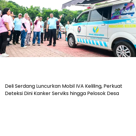
Deli Serdang Luncurkan Mobil IVA Keliling, Perkuat
Deteksi Dini Kanker Serviks hingga Pelosok Desa