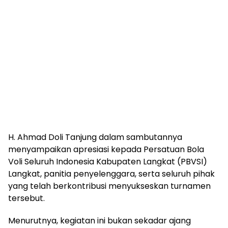
H. Ahmad Doli Tanjung dalam sambutannya
menyampaikan apresiasi kepada Persatuan Bola
Voli Seluruh Indonesia Kabupaten Langkat (PBVSI)
Langkat, panitia penyelenggara, serta seluruh pihak
yang telah berkontribusi menyukseskan turnamen
tersebut.
Menurutnya, kegiatan ini bukan sekadar ajang