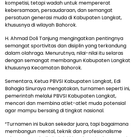
kompetisi, tetapi wadah untuk mempererat
kebersamaan, persaudaraan, dan semangat
persatuan generasi muda di Kabupaten Langkat,
khususnya di wilayah Bahorok.
H. Ahmad Doli Tanjung mengingatkan pentingnya
semangat sportivitas dan disiplin yang terkandung
dalam olahraga. Menurutnya, nilai-nilai itu selaras
dengan semangat membangun Kabupaten Langkat
khususnya Kecamatan Bahorok.
Sementara, Ketua PBVSI Kabupaten Langkat, Edi
Bahagia Sinuraya mengatakan, turnamen seperti ini,
pemerintah melalui PBVSI Kabupaten Langkat,
mencari dan membina atlet-atlet muda potensial
agar mampu bersaing di tingkat nasional.
“Turnamen ini bukan sekedar juara, tapi bagaimana
membangun mental, teknik dan profesionalisme