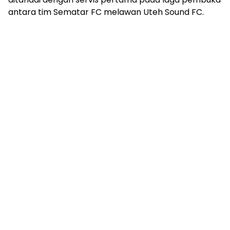
antara tim Sematar FC melawan Uteh Sound FC.