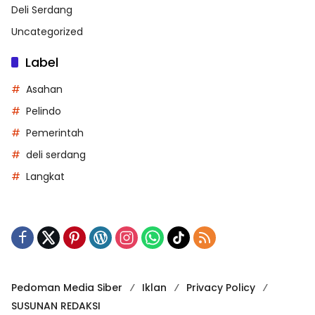
Deli Serdang
Uncategorized
Label
Asahan
Pelindo
Pemerintah
deli serdang
Langkat
Pedoman Media Siber
Iklan
Privacy Policy
SUSUNAN REDAKSI