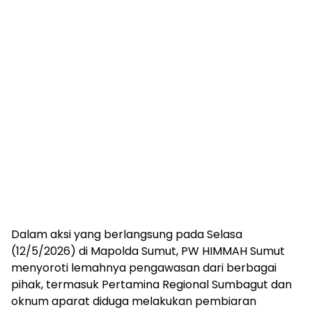
Dalam aksi yang berlangsung pada Selasa
(12/5/2026) di Mapolda Sumut, PW HIMMAH Sumut
menyoroti lemahnya pengawasan dari berbagai
pihak, termasuk Pertamina Regional Sumbagut dan
oknum aparat diduga melakukan pembiaran