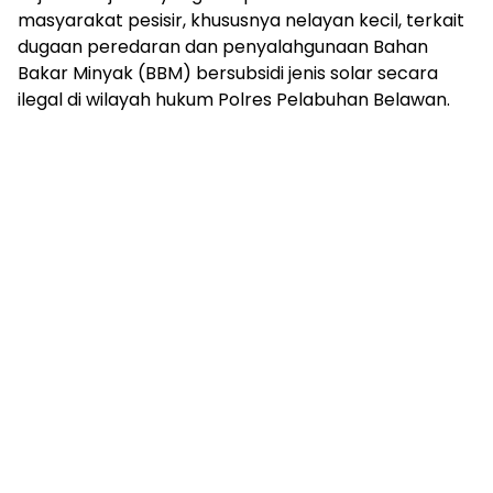
masyarakat pesisir, khususnya nelayan kecil, terkait
dugaan peredaran dan penyalahgunaan Bahan
Bakar Minyak (BBM) bersubsidi jenis solar secara
ilegal di wilayah hukum Polres Pelabuhan Belawan.