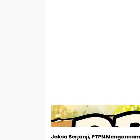
Jaksa Berjanji, PTPN Menganca