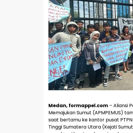
Medan, formappel.com
– Aliansi 
Memajukan Sumut (APMPEMUS) tam
saat bertamu ke kantor pusat PTPN 
Tinggi Sumatera Utara (Kejati Sumut)