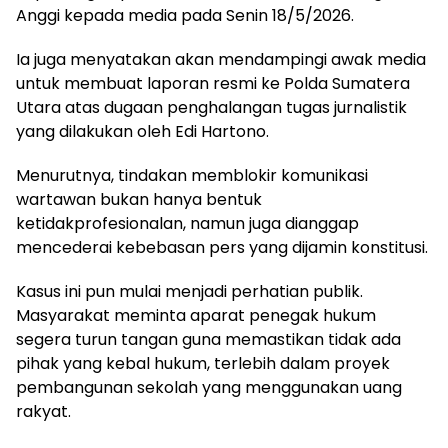
Anggi kepada media pada Senin 18/5/2026.
Ia juga menyatakan akan mendampingi awak media
untuk membuat laporan resmi ke Polda Sumatera
Utara atas dugaan penghalangan tugas jurnalistik
yang dilakukan oleh Edi Hartono.
Menurutnya, tindakan memblokir komunikasi
wartawan bukan hanya bentuk
ketidakprofesionalan, namun juga dianggap
mencederai kebebasan pers yang dijamin konstitusi.
Kasus ini pun mulai menjadi perhatian publik.
Masyarakat meminta aparat penegak hukum
segera turun tangan guna memastikan tidak ada
pihak yang kebal hukum, terlebih dalam proyek
pembangunan sekolah yang menggunakan uang
rakyat.