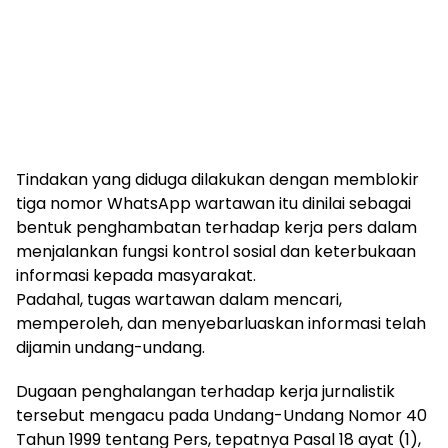
Tindakan yang diduga dilakukan dengan memblokir
tiga nomor WhatsApp wartawan itu dinilai sebagai
bentuk penghambatan terhadap kerja pers dalam
menjalankan fungsi kontrol sosial dan keterbukaan
informasi kepada masyarakat.
Padahal, tugas wartawan dalam mencari,
memperoleh, dan menyebarluaskan informasi telah
dijamin undang-undang.
Dugaan penghalangan terhadap kerja jurnalistik
tersebut mengacu pada Undang-Undang Nomor 40
Tahun 1999 tentang Pers, tepatnya Pasal 18 ayat (1),