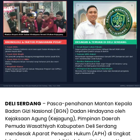
DELI SERDANG
– Pasca-penahanan Mantan Kepala
Badan Gizi Nasional (BGN) Dadan Hindayana oleh
Kejaksaan Agung (Kejagung), Pimpinan Daerah
Pemuda Wasathiyah Kabupaten Deli Serdang
mendesak Aparat Penegak Hukum (APH) di tingkat