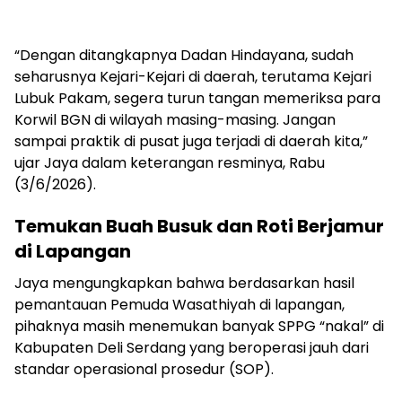
“Dengan ditangkapnya Dadan Hindayana, sudah
seharusnya Kejari-Kejari di daerah, terutama Kejari
Lubuk Pakam, segera turun tangan memeriksa para
Korwil BGN di wilayah masing-masing. Jangan
sampai praktik di pusat juga terjadi di daerah kita,”
ujar Jaya dalam keterangan resminya, Rabu
(3/6/2026).
Temukan Buah Busuk dan Roti Berjamur
di Lapangan
Jaya mengungkapkan bahwa berdasarkan hasil
pemantauan Pemuda Wasathiyah di lapangan,
pihaknya masih menemukan banyak SPPG “nakal” di
Kabupaten Deli Serdang yang beroperasi jauh dari
standar operasional prosedur (SOP).