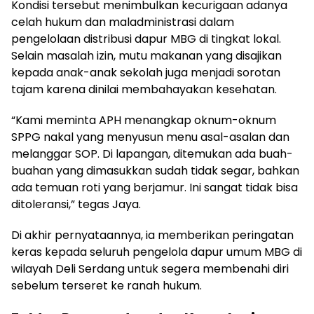
Kondisi tersebut menimbulkan kecurigaan adanya
celah hukum dan maladministrasi dalam
pengelolaan distribusi dapur MBG di tingkat lokal.
Selain masalah izin, mutu makanan yang disajikan
kepada anak-anak sekolah juga menjadi sorotan
tajam karena dinilai membahayakan kesehatan.
“Kami meminta APH menangkap oknum-oknum
SPPG nakal yang menyusun menu asal-asalan dan
melanggar SOP. Di lapangan, ditemukan ada buah-
buahan yang dimasukkan sudah tidak segar, bahkan
ada temuan roti yang berjamur. Ini sangat tidak bisa
ditoleransi,” tegas Jaya.
Di akhir pernyataannya, ia memberikan peringatan
keras kepada seluruh pengelola dapur umum MBG di
wilayah Deli Serdang untuk segera membenahi diri
sebelum terseret ke ranah hukum.