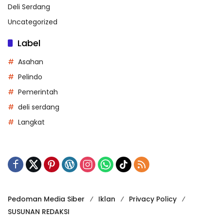
Deli Serdang
Uncategorized
Label
Asahan
Pelindo
Pemerintah
deli serdang
Langkat
Pedoman Media Siber
Iklan
Privacy Policy
SUSUNAN REDAKSI