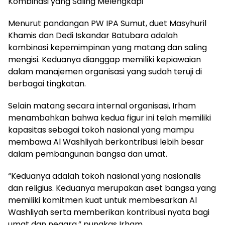
Kombinasi yang Saling Melengkapi
Menurut pandangan PW IPA Sumut, duet Masyhuril
Khamis dan Dedi Iskandar Batubara adalah
kombinasi kepemimpinan yang matang dan saling
mengisi. Keduanya dianggap memiliki kepiawaian
dalam manajemen organisasi yang sudah teruji di
berbagai tingkatan.
Selain matang secara internal organisasi, Irham
menambahkan bahwa kedua figur ini telah memiliki
kapasitas sebagai tokoh nasional yang mampu
membawa Al Washliyah berkontribusi lebih besar
dalam pembangunan bangsa dan umat.
“Keduanya adalah tokoh nasional yang nasionalis
dan religius. Keduanya merupakan aset bangsa yang
memiliki komitmen kuat untuk membesarkan Al
Washliyah serta memberikan kontribusi nyata bagi
umat dan negara,” pungkas Irham.