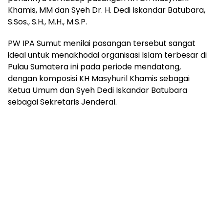
Khamis, MM dan Syeh Dr. H. Dedi Iskandar Batubara,
S.Sos., S.H., M.H., M.S.P.
PW IPA Sumut menilai pasangan tersebut sangat
ideal untuk menakhodai organisasi Islam terbesar di
Pulau Sumatera ini pada periode mendatang,
dengan komposisi KH Masyhuril Khamis sebagai
Ketua Umum dan Syeh Dedi Iskandar Batubara
sebagai Sekretaris Jenderal.