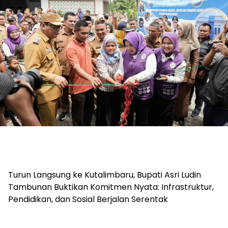
Turun Langsung ke Kutalimbaru, Bupati Asri Ludin
Tambunan Buktikan Komitmen Nyata: Infrastruktur,
Pendidikan, dan Sosial Berjalan Serentak