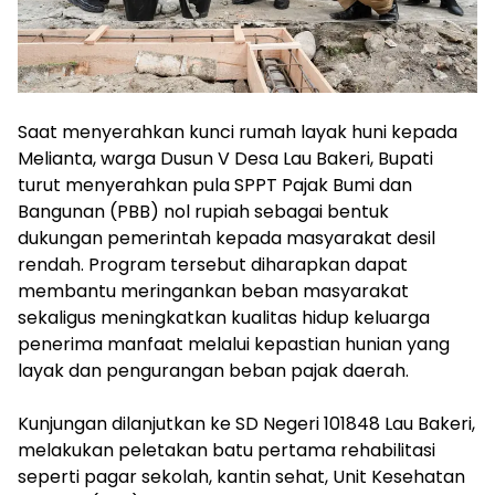
‎Saat menyerahkan kunci rumah layak huni kepada
Melianta, warga Dusun V Desa Lau Bakeri, Bupati
turut menyerahkan pula SPPT Pajak Bumi dan
Bangunan (PBB) nol rupiah sebagai bentuk
dukungan pemerintah kepada masyarakat desil
rendah. Program tersebut diharapkan dapat
membantu meringankan beban masyarakat
sekaligus meningkatkan kualitas hidup keluarga
penerima manfaat melalui kepastian hunian yang
layak dan pengurangan beban pajak daerah.
‎Kunjungan dilanjutkan ke SD Negeri 101848 Lau Bakeri,
melakukan peletakan batu pertama rehabilitasi
seperti pagar sekolah, kantin sehat, Unit Kesehatan