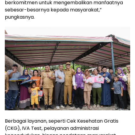
berkomitmen untuk mengembalikan manfaatnya
sebesar-besarnya kepada masyarakat,”
pungkasnya.
Berbagai layanan, seperti Cek Kesehatan Gratis
(CKG), IVA Test, pelayanan administrasi