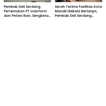
Pemkab Deli Serdang
Serah Terima Fasilitas Kota
Pertemukan PT Indofarm
Mandiri Bekala Berlanjut,
dan Petani Ikan, Sengketa
Pemkab Deli Serdang
Berakhir Damai
Siapkan Pengelolaan