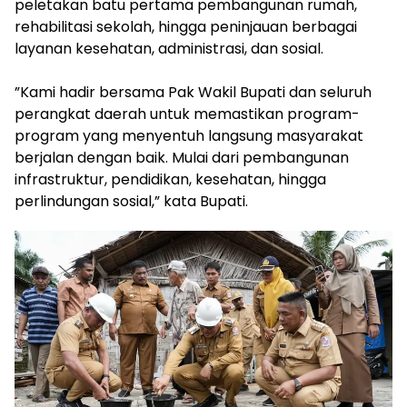
peletakan batu pertama pembangunan rumah,
rehabilitasi sekolah, hingga peninjauan berbagai
layanan kesehatan, administrasi, dan sosial.
‎”Kami hadir bersama Pak Wakil Bupati dan seluruh
perangkat daerah untuk memastikan program-
program yang menyentuh langsung masyarakat
berjalan dengan baik. Mulai dari pembangunan
infrastruktur, pendidikan, kesehatan, hingga
perlindungan sosial,” kata Bupati.