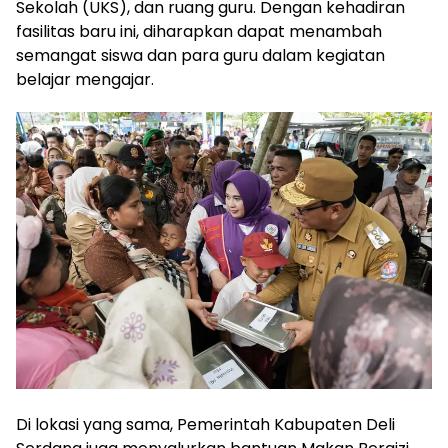
Sekolah (UKS), dan ruang guru. Dengan kehadiran
fasilitas baru ini, diharapkan dapat menambah
semangat siswa dan para guru dalam kegiatan
belajar mengajar.
‎Di lokasi yang sama, Pemerintah Kabupaten Deli