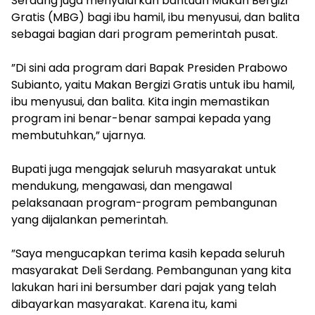
Serdang juga menyalurkan bantuan Makan Bergizi
Gratis (MBG) bagi ibu hamil, ibu menyusui, dan balita
sebagai bagian dari program pemerintah pusat.
‎”Di sini ada program dari Bapak Presiden Prabowo
Subianto, yaitu Makan Bergizi Gratis untuk ibu hamil,
ibu menyusui, dan balita. Kita ingin memastikan
program ini benar-benar sampai kepada yang
membutuhkan,” ujarnya.
‎Bupati juga mengajak seluruh masyarakat untuk
mendukung, mengawasi, dan mengawal
pelaksanaan program-program pembangunan
yang dijalankan pemerintah.
‎”Saya mengucapkan terima kasih kepada seluruh
masyarakat Deli Serdang. Pembangunan yang kita
lakukan hari ini bersumber dari pajak yang telah
dibayarkan masyarakat. Karena itu, kami