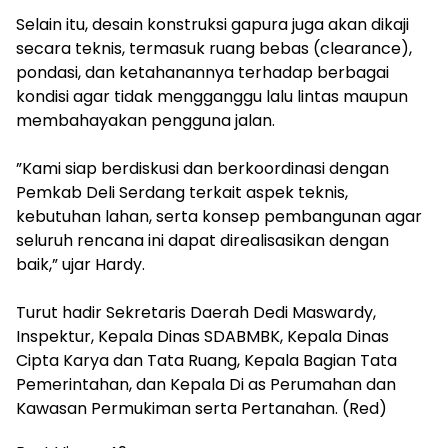
‎Selain itu, desain konstruksi gapura juga akan dikaji
secara teknis, termasuk ruang bebas (clearance),
pondasi, dan ketahanannya terhadap berbagai
kondisi agar tidak mengganggu lalu lintas maupun
membahayakan pengguna jalan.
‎”Kami siap berdiskusi dan berkoordinasi dengan
Pemkab Deli Serdang terkait aspek teknis,
kebutuhan lahan, serta konsep pembangunan agar
seluruh rencana ini dapat direalisasikan dengan
baik,” ujar Hardy.
Turut hadir Sekretaris Daerah Dedi Maswardy,
Inspektur, Kepala Dinas SDABMBK, Kepala Dinas
Cipta Karya dan Tata Ruang, Kepala Bagian Tata
Pemerintahan, dan Kepala Di as Perumahan dan
Kawasan Permukiman serta Pertanahan. (Red)