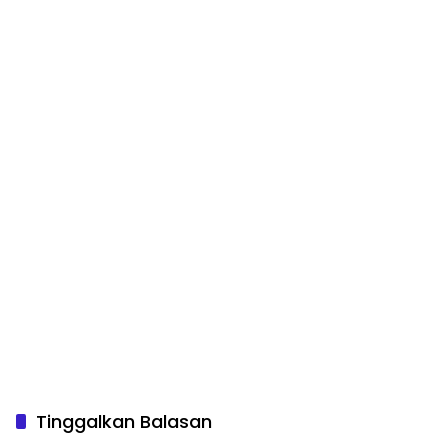
Tinggalkan Balasan