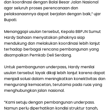
dan koordinasi dengan Balai Besar Jalan Nasional
agar seluruh proses perencanaan dan
pelaksanaannya dapat berjalan dengan baik,” ujar
Bupati.
‎Menanggapi usulan tersebut, Kepala BBPJN Sumut
Hardy Siahaan menyatakan pihaknya siap
mendukung dan melakukan koordinasi lebih lanjut
terhadap berbagai rencana pembangunan yang
disampaikan Pemkab Deli Serdang.
‎Untuk pembangunan underpass, Hardy menilai
usulan tersebut layak dikaji lebih lanjut karena dapat
menjadi solusi dalam meningkatkan konektivitas dan
mengurangi kemacetan, terutama pada ruas yang
menghubungkan jalan nasional.
‎”Kami setuju dengan pembangunan underpass.
Namun perlu diperhatikan kondisi struktur tanah,