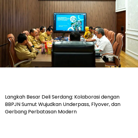
Langkah Besar Deli Serdang: Kolaborasi dengan
BBPJN Sumut Wujudkan Underpass, Flyover, dan
Gerbang Perbatasan Modern