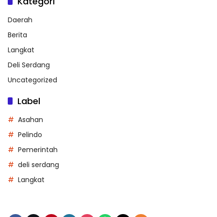
Kategori
Daerah
Berita
Langkat
Deli Serdang
Uncategorized
Label
Asahan
Pelindo
Pemerintah
deli serdang
Langkat