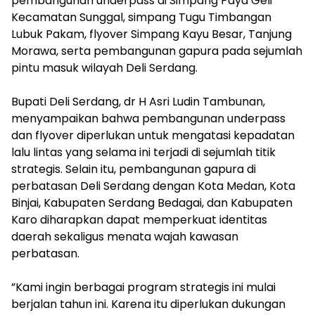
pembangunan underpass di Simpang Paya Geli
Kecamatan Sunggal, simpang Tugu Timbangan
Lubuk Pakam, flyover Simpang Kayu Besar, Tanjung
Morawa, serta pembangunan gapura pada sejumlah
pintu masuk wilayah Deli Serdang.
‎Bupati Deli Serdang, dr H Asri Ludin Tambunan,
menyampaikan bahwa pembangunan underpass
dan flyover diperlukan untuk mengatasi kepadatan
lalu lintas yang selama ini terjadi di sejumlah titik
strategis. Selain itu, pembangunan gapura di
perbatasan Deli Serdang dengan Kota Medan, Kota
Binjai, Kabupaten Serdang Bedagai, dan Kabupaten
Karo diharapkan dapat memperkuat identitas
daerah sekaligus menata wajah kawasan
perbatasan.
‎”Kami ingin berbagai program strategis ini mulai
berjalan tahun ini. Karena itu diperlukan dukungan