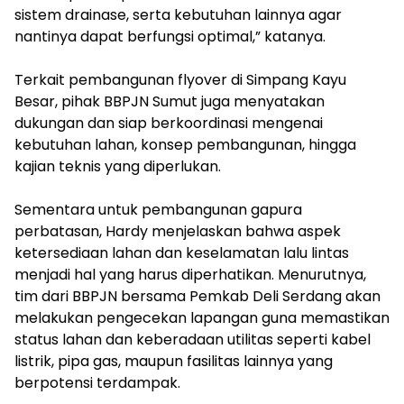
sistem drainase, serta kebutuhan lainnya agar
nantinya dapat berfungsi optimal,” katanya.
‎Terkait pembangunan flyover di Simpang Kayu
Besar, pihak BBPJN Sumut juga menyatakan
dukungan dan siap berkoordinasi mengenai
kebutuhan lahan, konsep pembangunan, hingga
kajian teknis yang diperlukan.
‎Sementara untuk pembangunan gapura
perbatasan, Hardy menjelaskan bahwa aspek
ketersediaan lahan dan keselamatan lalu lintas
menjadi hal yang harus diperhatikan. Menurutnya,
tim dari BBPJN bersama Pemkab Deli Serdang akan
melakukan pengecekan lapangan guna memastikan
status lahan dan keberadaan utilitas seperti kabel
listrik, pipa gas, maupun fasilitas lainnya yang
berpotensi terdampak.