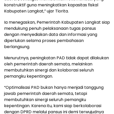
konstruktif guna meningkatkan kapasitas fiskal
Kabupaten Langkat,” ujar Tiorita.
Ia menegaskan, Pemerintah Kabupaten Langkat siap
mendukung penuh pelaksanaan tugas pansus
dengan menyediakan data dan informasi yang
diperlukan selama proses pembahasan
berlangsung.
Menurutnya, peningkatan PAD tidak dapat dilakukan
oleh pemerintah daerah semata, melainkan
membutuhkan sinergi dan kolaborasi seluruh
pemangku kepentingan.
“Optimalisasi PAD bukan hanya menjadi tanggung
jawab pemerintah daerah semata, tetapi
membutuhkan sinergi seluruh pemangku
kepentingan. Karena itu, kami siap berkolaborasi
dengan DPRD melalui pansus ini demi terwujudnya