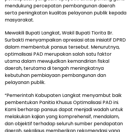
mendukung percepatan pembangunan daerah
serta peningkatan kualitas pelayanan publik kepada
masyarakat.
Mewakili Bupati Langkat, Wakil Bupati Tiorita Br.
Surbakti menyampaikan apresiasi atas inisiatif DPRD
dalam membentuk pansus tersebut. Menurutnya,
optimalisasi PAD merupakan salah satu faktor
utama dalam mewujudkan kemandirian fiskal
daerah, terutama di tengah meningkatnya
kebutuhan pembiayaan pembangunan dan
pelayanan publik.
“Pemerintah Kabupaten Langkat menyambut baik
pembentukan Panitia Khusus Optimalisasi PAD ini.
Kami berharap pansus dapat menjadi wadah untuk
melakukan kajian yang komprehensif, mendalam,
dan objektif terhadap seluruh sumber pendapatan
daerah, sekaligus memberikan rekomendasi yang