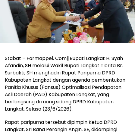
Stabat – Formappel. Com||Bupati Langkat H. Syah
Afandin, SH melalui Wakil Bupati Langkat Tiorita Br.
Surbakti, SH menghadiri Rapat Paripurna DPRD
Kabupaten Langkat dengan agenda pembentukan
Panitia Khusus (Pansus) Optimalisasi Pendapatan
Asli Daerah (PAD) Kabupaten Langkat, yang
berlangsung di ruang sidang DPRD Kabupaten
Langkat, Selasa (23/6/2026).
Rapat paripurna tersebut dipimpin Ketua DPRD
Langkat, Sri Bana Perangin Angin, SE, didampingi