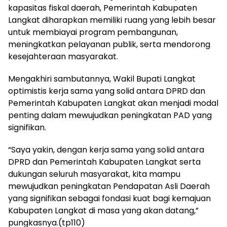
kapasitas fiskal daerah, Pemerintah Kabupaten
Langkat diharapkan memiliki ruang yang lebih besar
untuk membiayai program pembangunan,
meningkatkan pelayanan publik, serta mendorong
kesejahteraan masyarakat.
Mengakhiri sambutannya, Wakil Bupati Langkat
optimistis kerja sama yang solid antara DPRD dan
Pemerintah Kabupaten Langkat akan menjadi modal
penting dalam mewujudkan peningkatan PAD yang
signifikan.
“Saya yakin, dengan kerja sama yang solid antara
DPRD dan Pemerintah Kabupaten Langkat serta
dukungan seluruh masyarakat, kita mampu
mewujudkan peningkatan Pendapatan Asli Daerah
yang signifikan sebagai fondasi kuat bagi kemajuan
Kabupaten Langkat di masa yang akan datang,”
pungkasnya.(tp110)