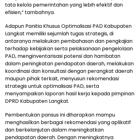
tata kelola pemerintahan yang lebih efektif dan
efisien,” tambahnya.
Adapun Panitia Khusus Optimalisasi PAD Kabupaten
Langkat memiliki sejumlah tugas strategis, di
antaranya melakukan pembahasan dan pengkajian
terhadap kebijakan serta pelaksanaan pengelolaan
PAD, menginventarisasi potensi dan hambatan
dalam peningkatan pendapatan daerah, melakukan
koordinasi dan konsultasi dengan perangkat daerah
maupun pihak terkait, menyusun rekomendasi
strategis untuk optimalisasi PAD, serta
menyampaikan laporan hasil kerja kepada pimpinan
DPRD Kabupaten Langkat.
Pembentukan pansus ini diharapkan mampu
menghasilkan berbagai rekomendasi yang aplikatif
dan berkelanjutan dalam meningkatkan
pendapatan daerah. Dengan meningkatnya