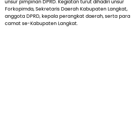
unsur pimpinan DPRD. Kegiatan turut dihadiri unsur
Forkopimda, Sekretaris Daerah Kabupaten Langkat,
anggota DPRD, kepala perangkat daerah, serta para
camat se-Kabupaten Langkat.