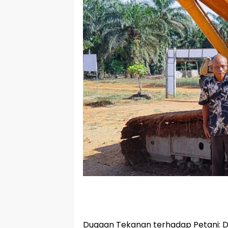
Dugaan Tekanan terhadap Petani: D