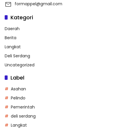
formappel@gmail.com
Kategori
Daerah
Berita
Langkat
Deli Serdang
Uncategorized
Label
Asahan
Pelindo
Pemerintah
deli serdang
Langkat