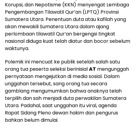
Korupsi, dan Nepotisme (KKN) menyengat Lembaga
Pengembangan Tilawatil Qur’an (LPTQ) Provinsi
Sumatera Utara. Penentuan duta atau kafilah yang
akan mewakili Sumatera Utara dalam ajang
perlombaan tilawatil Qur’an bergengsi tingkat
nasional diduga kuat telah diatur dan bocor sebelum
waktunya.
Polemik ini mencuat ke publik setelah salah satu
orang tua peserta seleksi berinisial
AT
mengunggah
pernyataan mengejutkan di media sosial. Dalam
unggahan tersebut, sang orang tua secara
gamblang mengumumkan bahwa anaknya telah
terpilih dan sah menjadi duta perwakilan Sumatera
Utara. Padahal, saat unggahan itu viral, agenda
Rapat Sidang Pleno dewan hakim dan pengurus
bahkan belum dimulai.