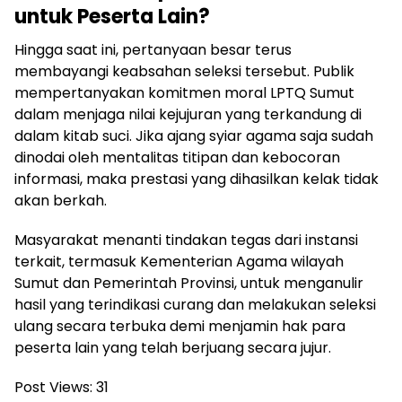
untuk Peserta Lain?
Hingga saat ini, pertanyaan besar terus
membayangi keabsahan seleksi tersebut. Publik
mempertanyakan komitmen moral LPTQ Sumut
dalam menjaga nilai kejujuran yang terkandung di
dalam kitab suci. Jika ajang syiar agama saja sudah
dinodai oleh mentalitas titipan dan kebocoran
informasi, maka prestasi yang dihasilkan kelak tidak
akan berkah.
Masyarakat menanti tindakan tegas dari instansi
terkait, termasuk Kementerian Agama wilayah
Sumut dan Pemerintah Provinsi, untuk menganulir
hasil yang terindikasi curang dan melakukan seleksi
ulang secara terbuka demi menjamin hak para
peserta lain yang telah berjuang secara jujur.
Post Views:
31